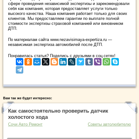
сфере проведения независимой экспертизы и зарекомендовали
себя как компания, которая предоставляет услуги только
высокого качества. Наша компания работает только для своих
клиентов. Мы предоставляем гарантии по выплате полной
стоимости экспертизы страховой компанией или виновником
ДТП.
По материалам сайта www.nezavisimaya-expertiza.ru —
независимая экспертиза автомобилей после ДТП.
Понравилась статья? Поделись с друзьями в соц.сетях!
Вам так же будет интересно:
Как самостоятельно проверить датчик
холостого хода
Сочи Авто Ремонт
Советы автолюбителю