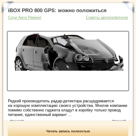
iBOX PRO 800 GPS: можно положиться
Сочи Авто Ремонт
Советы автолюбителю
Редкий производитель радар-детектора расщедривается
на хорошую комплектацию своего устройства. Многие компании
помимо собственно гаджета кладут в коробку только провод
питания, единственный вариант ...
Читать запись полностью