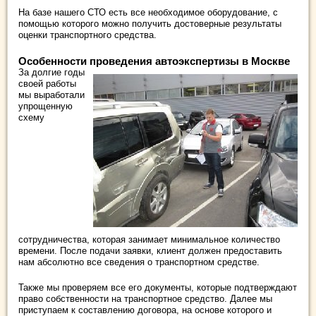
На базе нашего СТО есть все необходимое оборудование, с
помощью которого можно получить достоверные результаты
оценки транспортного средства.
Особенности проведения автоэкспертизы в Москве
За долгие годы
своей работы
мы выработали
упрощенную
схему
сотрудничества, которая занимает минимальное количество
времени. После подачи заявки, клиент должен предоставить
нам абсолютно все сведения о транспортном средстве.
Также мы проверяем все его документы, которые подтверждают
право собственности на транспортное средство. Далее мы
приступаем к составлению договора, на основе которого и