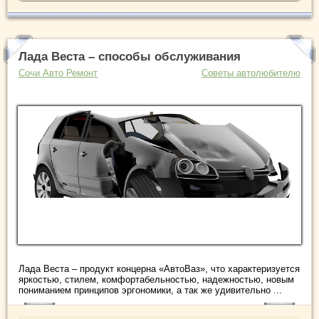
Лада Веста – способы обслуживания
Сочи Авто Ремонт
Советы автолюбителю
Лада Веста – продукт концерна «АвтоВаз», что характеризуется
яркостью, стилем, комфортабельностью, надежностью, новым
пониманием принципов эргономики, а так же удивительно ...