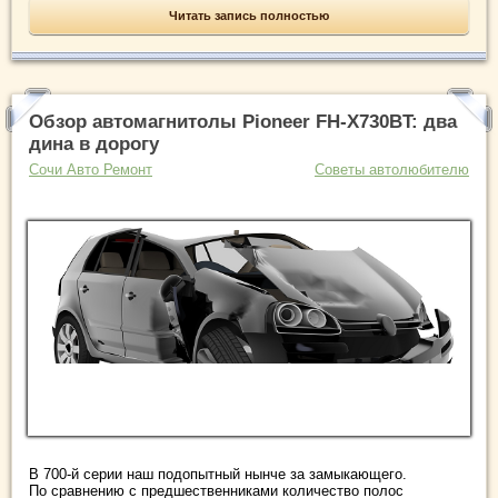
Читать запись полностью
Обзор автомагнитолы Pioneer FH-X730BT: два
дина в дорогу
Сочи Авто Ремонт
Советы автолюбителю
В 700-й серии наш подопытный нынче за замыкающего.
По сравнению с предшественниками количество полос