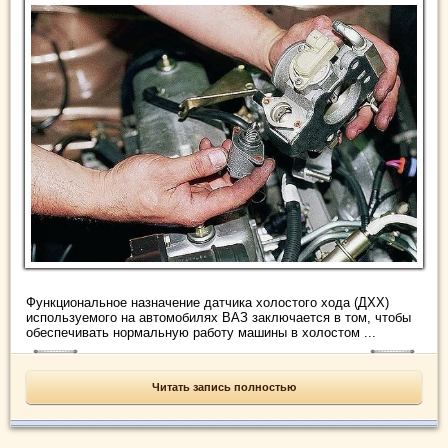
Функциональное назначение датчика холостого хода (ДХХ)
используемого на автомобилях ВАЗ заключается в том, чтобы
обеспечивать нормальную работу машины в холостом ...
Читать запись полностью