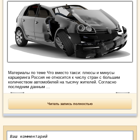
Материалы по теме Что вместо такси: плюсы и минусы
каршеринга Россия не относится к числу стран с большим
количеством автомобилей на тысячу жителей. Согласно
последним данным ...
Читать запись полностью