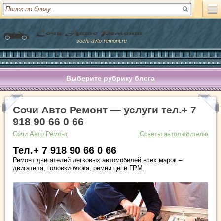
sochi-avto-remont.ru
Выберите рубрику блога
Сочи Авто Ремонт — услуги тел.+ 7
918 90 66 0 66
Сочи Авто Ремонт
Советы автолюбителю
Тел.+ 7 918 90 66 0 66
Ремонт двигателей легковых автомобилей всех марок –
двигателя, головки блока, ремни цепи ГРМ.