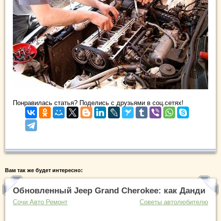
Понравилась статья? Поделись с друзьями в соц.сетях!
Вам так же будет интересно:
Обновленный Jeep Grand Cherokee: как Данди
Сочи Авто Ремонт
Советы автолюбителю