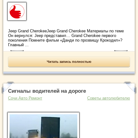
Jeep Grand CherokeeJeep Grand Cherokee Материалы по теме
Он вернулся: Jeep представил… Grand Cherokee первого
поколения Помните фильм «Данди по прозвищу Крокодил»?
Главный ...
Читать запись полностью
Сигналы водителей на дороге
Сочи Авто Ремонт
Советы автолюбителю