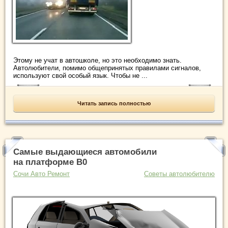
Этому не учат в автошколе, но это необходимо знать.
Автолюбители, помимо общепринятых правилами сигналов,
используют свой особый язык. Чтобы не ...
Читать запись полностью
Самые выдающиеся автомобили
на платформе B0
Сочи Авто Ремонт
Советы автолюбителю