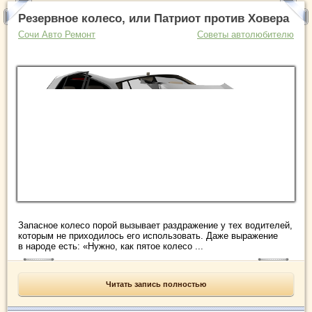
Резервное колесо, или Патриот против Ховера
Сочи Авто Ремонт
Советы автолюбителю
Запасное колесо порой вызывает раздражение у тех водителей,
которым не приходилось его использовать. Даже выражение
в народе есть: «Нужно, как пятое колесо ...
Читать запись полностью