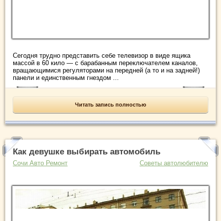
Сегодня трудно представить себе телевизор в виде ящика
массой в 60 кило — с барабанным переключателем каналов,
вращающимися регуляторами на передней (а то и на задней!)
панели и единственным гнездом ...
Читать запись полностью
Как девушке выбирать автомобиль
Сочи Авто Ремонт
Советы автолюбителю