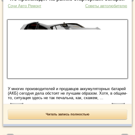
Сочи Авто Ремонт
Советы автолюбителю
У многих производителей и продавцов аккумуляторных батарей
(АКБ) сегодня дела обстоят не лучшим образом. Хотя, в общем-
то, ситуация здесь не так печальна, как, скажем, ...
Читать запись полностью