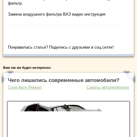
фильтр.
Замена воздушного фильтра ВАЗ видео инструкция:
Замена воздушного фильтра Замена воздушного фильтра
Понравилась статья? Поделись с друзьями в соц.сетях!
Вам так же будет интересно:
Чего лишились современные автомобили?
Сочи Авто Ремонт
Советы автолюбителю