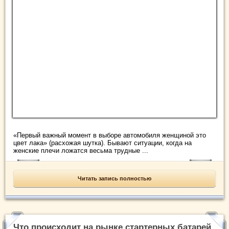
«Первый важный момент в выборе автомобиля женщиной это
цвет лака» (расхожая шутка). Бывают ситуации, когда на
женские плечи ложатся весьма трудные ...
Читать запись полностью
Что происходит на рынке стартерных батарей