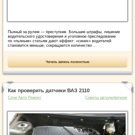
Пьяный за рулем — преступник. Большие штрафы, лишение
водительского удостоверения и уголовное преследование
по «пьяным» статьям дают эффект: «синих» водителей
становится меньше, сокращается количество ...
Читать запись полностью
Как проверить датчики ВАЗ 2110
Сочи Авто Ремонт
Советы автолюбителю