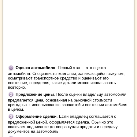
Оценка автомобиля
. Первый этап – это оценка
автомобиля. Специалисты компании, занимающейся выкупом,
осматривают транспортное средство и оценивают его
состояние, определяя, какие детали можно использовать
повторно.
Предложение цены
. После оценки владельцу автомобиля
предлагается цена, основанная на рыночной стоимости
пригодных к использованию запчастей и состоянии автомобиля
в целом.
Оформление сделки
. Если владелец соглашается с
предложенной ценой, оформляется сделка. Обычно это
включает подписание договора купли-продажи и передачу
документов на автомобиль.