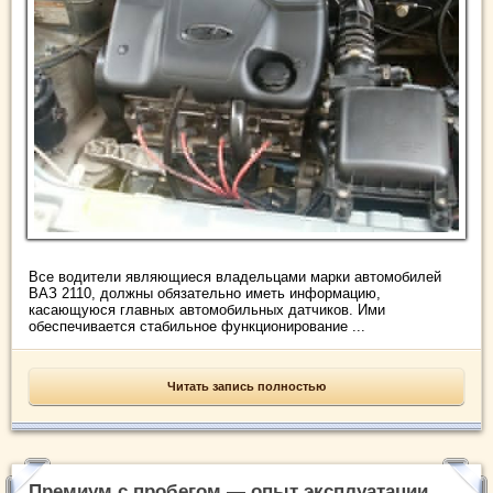
Все водители являющиеся владельцами марки автомобилей
ВАЗ 2110, должны обязательно иметь информацию,
касающуюся главных автомобильных датчиков. Ими
обеспечивается стабильное функционирование ...
Читать запись полностью
Премиум с пробегом — опыт эксплуатации