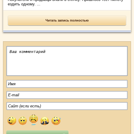
ездить одному. ...
Читать запись полностью