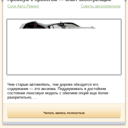
Сочи Авто Ремонт
Советы автолюбителю
Чем старше автомобиль, тем дороже обходится его
содержание — это аксиома. Поддерживать в достойном
состоянии люксовую модель с обилием опций еще более
разорительно, ...
Читать запись полностью