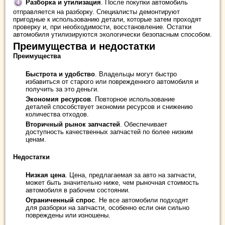
Разборка и утилизация
. После покупки автомобиль
отправляется на разборку. Специалисты демонтируют
пригодные к использованию детали, которые затем проходят
проверку и, при необходимости, восстановление. Остатки
автомобиля утилизируются экологически безопасным способом.
Преимущества и недостатки
Преимущества
Быстрота и удобство
. Владельцы могут быстро
избавиться от старого или поврежденного автомобиля и
получить за это деньги.
Экономия ресурсов
. Повторное использование
деталей способствует экономии ресурсов и снижению
количества отходов.
Вторичный рынок запчастей
. Обеспечивает
доступность качественных запчастей по более низким
ценам.
Недостатки
Низкая цена
. Цена, предлагаемая за авто на запчасти,
может быть значительно ниже, чем рыночная стоимость
автомобиля в рабочем состоянии.
Ограниченный спрос
. Не все автомобили подходят
для разборки на запчасти, особенно если они сильно
повреждены или изношены.