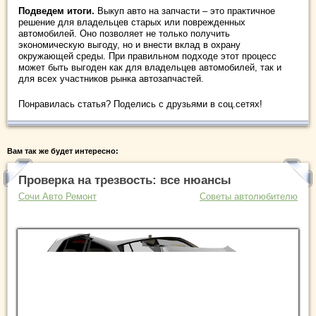
Подведем итоги.
Выкуп авто на запчасти – это практичное
решение для владельцев старых или поврежденных
автомобилей. Оно позволяет не только получить
экономическую выгоду, но и внести вклад в охрану
окружающей среды. При правильном подходе этот процесс
может быть выгоден как для владельцев автомобилей, так и
для всех участников рынка автозапчастей.
Понравилась статья? Поделись с друзьями в соц.сетях!
Вам так же будет интересно:
Проверка на трезвость: все нюансы
Сочи Авто Ремонт
Советы автолюбителю