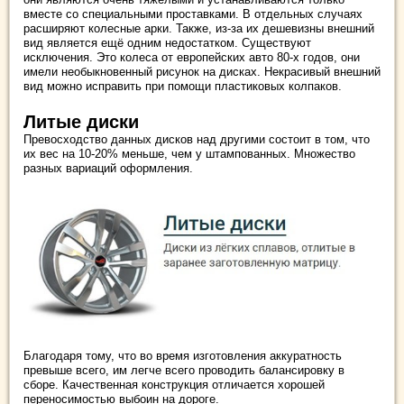
вместе со специальными проставками. В отдельных случаях
расширяют колесные арки. Также, из-за их дешевизны внешний
вид является ещё одним недостатком. Существуют
исключения. Это колеса от европейских авто 80-х годов, они
имели необыкновенный рисунок на дисках. Некрасивый внешний
вид можно исправить при помощи пластиковых колпаков.
Литые диски
Превосходство данных дисков над другими состоит в том, что
их вес на 10-20% меньше, чем у штампованных. Множество
разных вариаций оформления.
Благодаря тому, что во время изготовления аккуратность
превыше всего, им легче всего проводить балансировку в
сборе. Качественная конструкция отличается хорошей
переносимостью выбоин на дороге.