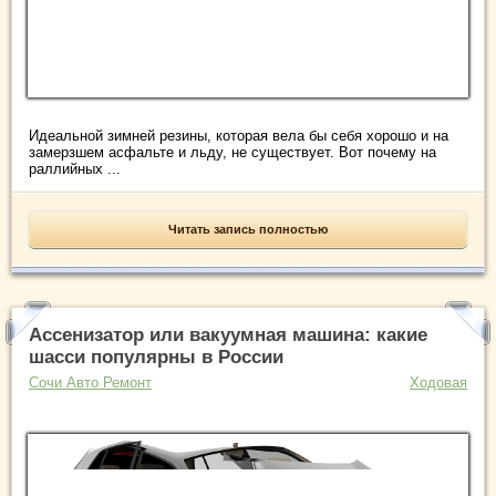
Идеальной зимней резины, которая вела бы себя хорошо и на
замерзшем асфальте и льду, не существует. Вот почему на
раллийных ...
Читать запись полностью
Ассенизатор или вакуумная машина: какие
шасси популярны в России
Сочи Авто Ремонт
Ходовая