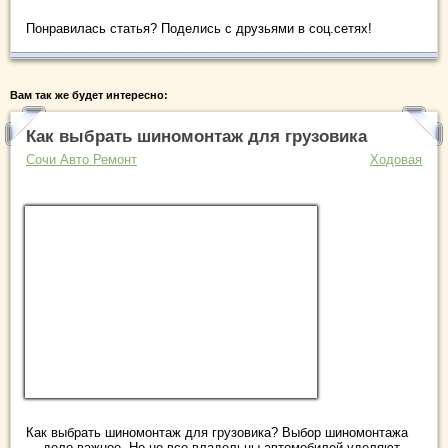
Понравилась статья? Поделись с друзьями в соц.сетях!
Вам так же будет интересно:
Как выбрать шиномонтаж для грузовика
Сочи Авто Ремонт
Ходовая
Как выбрать шиномонтаж для грузовика? Выбор шиномонтажа
— дело важное. Но не все владельцы автомобилей уделяют