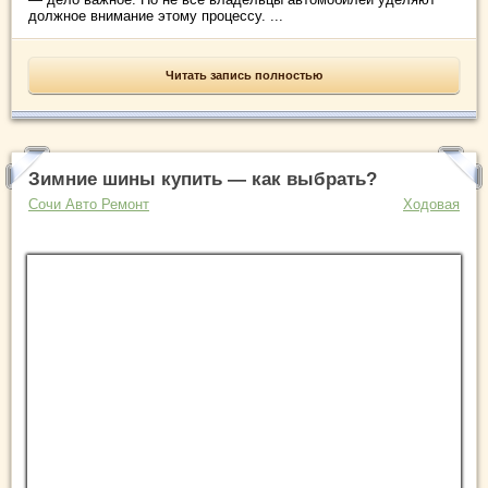
должное внимание этому процессу. ...
Читать запись полностью
Зимние шины купить — как выбрать?
Сочи Авто Ремонт
Ходовая