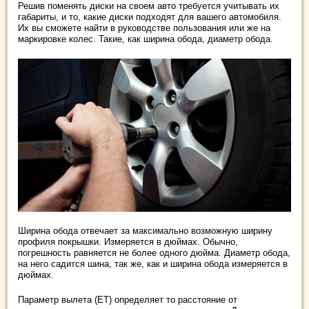
Решив поменять диски на своем авто требуется учитывать их
габариты, и то, какие диски подходят для вашего автомобиля.
Их вы сможете найти в руководстве пользования или же на
маркировке колес. Такие, как ширина обода, диаметр обода.
Ширина обода отвечает за максимально возможную ширину
профиля покрышки. Измеряется в дюймах. Обычно,
погрешность равняется не более одного дюйма. Диаметр обода,
на него садится шина, так же, как и ширина обода измеряется в
дюймах.
Параметр вылета (ЕТ) определяет то расстояние от