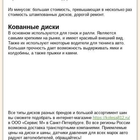
Из минусов: большая стоимость, превышающая в несколько раз
стоимость штампованных дисков, дорогой ремонт.
Кованные диски
В основном используются для гонок и ралли. Являются
самыми крепкими на рынке, и имеют красивый внешний вид.
Также их используют некоторые водители для тюнинга авто.
Большая прочность дает возможность выдерживать ямки и
колдобины, а также прыжки и камни.
Все типы дисков разных брендов и большой ассортимент шин
вы сможете подобрать в интернет-магазине
https://kolesa812.ru/
в ООО «Сервис М» в Санкт-Петербурге. Во все регионы России
возможна доставка транспортными компаниями. Приемлемые
цены на диски и шины, датчики давления для всех марок авто
радуют автолюбителей, обращайтесь!