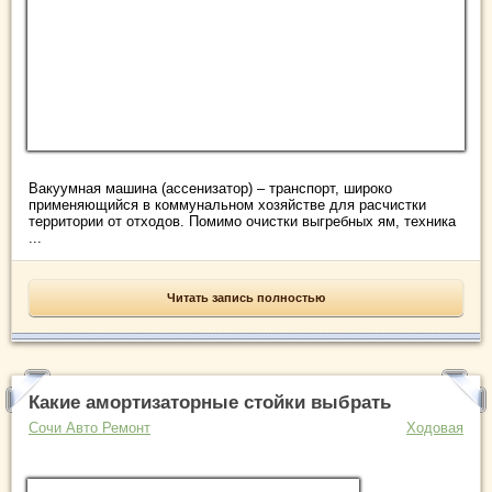
Вакуумная машина (ассенизатор) – транспорт, широко
применяющийся в коммунальном хозяйстве для расчистки
территории от отходов. Помимо очистки выгребных ям, техника
...
Читать запись полностью
Какие амортизаторные стойки выбрать
Сочи Авто Ремонт
Ходовая