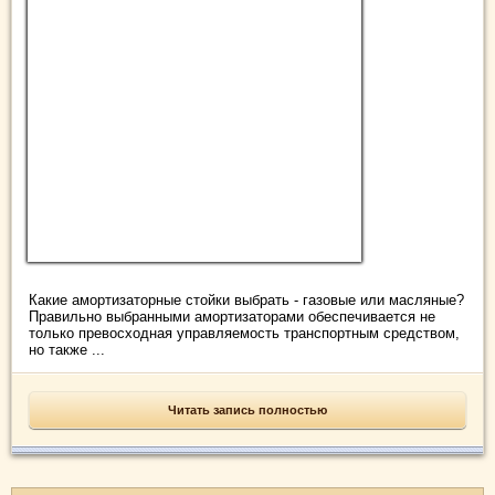
Какие амортизаторные стойки выбрать - газовые или масляные?
Правильно выбранными амортизаторами обеспечивается не
только превосходная управляемость транспортным средством,
но также ...
Читать запись полностью