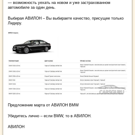
— возможность уехать на новом и уже застрахованном
автомобиле за один день.
Выбирая АВИЛОН – Вы выбираете качество, присущее только
Лидеру.
Предложение марта от АВИЛОН BMW
Убедитесь лично – если BMW, то в АВИЛОН.
АВИЛОН