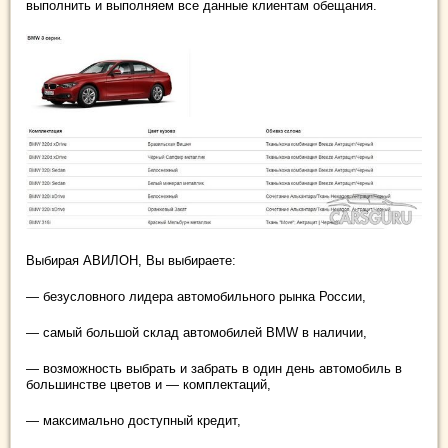
выполнить и выполняем все данные клиентам обещания.
Выбирая АВИЛОН, Вы выбираете:
— безусловного лидера автомобильного рынка России,
— самый большой склад автомобилей BMW в наличии,
— возможность выбрать и забрать в один день автомобиль в
большинстве цветов и — комплектаций,
— максимально доступный кредит,