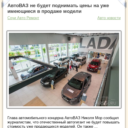
АвтоВАЗ не будет поднимать цены на уже
имеющиеся в продаже модели
Сочи Авто Ремонт
Авто новости
Глава автомобильного концерна АвтоВАЗ Николя Мор сообщил
журналистам, что отечественный автогигант не будет повышать
стоимость уже продающихся моделей. Он также ...