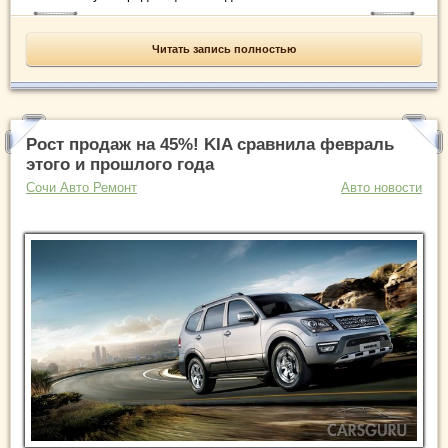
Читать запись полностью
Рост продаж на 45%! KIA сравнила февраль
этого и прошлого года
Сочи Авто Ремонт
Авто новости