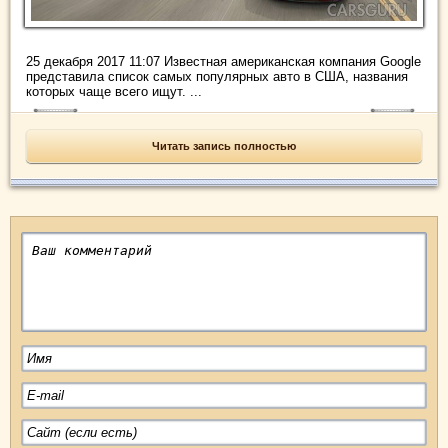
25 декабря 2017 11:07 Известная американская компания Google
представила список самых популярных авто в США, названия
которых чаще всего ищут. ...
Читать запись полностью