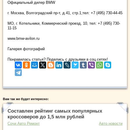
Официальный дилер BMW
г. Москва, Волгоградский пр-т, д.41, стр.1,тел: +7 (495) 730-44-45
МО, г. Котельники, Коммерческий проезд, 10, тел: +7 (495) 730-
11-15
www.bmw-avilon.ru
Галерея фотографий
Понравилась статья? Поделись с друзьями в соц.сетях!
Вам так же будет интересно:
Составлен рейтинг самых популярных
кроссоверов до 1,5 млн рублей
Сочи Авто Ремонт
Авто новости