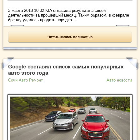
3 марта 2018 10:02 KIA огласила результаты своей
деятельности за прошедший месяц. Таким образом, в феврале
бренду удалось продать порядка ...
Читать запись полностью
Google составил список самых популярных
авто этого года
Сочи Авто Ремонт
Авто новости