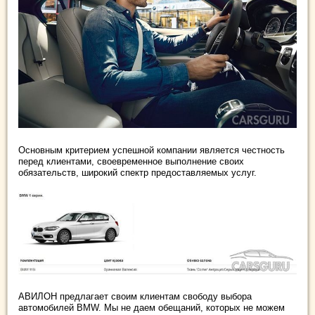
Основным критерием успешной компании является честность
перед клиентами, своевременное выполнение своих
обязательств, широкий спектр предоставляемых услуг.
АВИЛОН предлагает своим клиентам свободу выбора
автомобилей BMW. Мы не даем обещаний, которых не можем