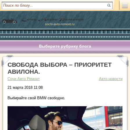
sochi-avto-remont.ru
Выберите рубрику блога
СВОБОДА ВЫБОРА – ПРИОРИТЕТ
АВИЛОНА.
Сочи Авто Ремонт
Авто новости
21 марта 2018 11:08
Выбирайте свой BMW свободно.