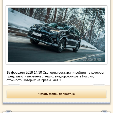
15 февраля 2018 14:30 Эксперты составили рейтинг, в котором
представили перечень лучших внедорожников в России,
стоимость которых не превышает 1 ...
Читать запись полностью