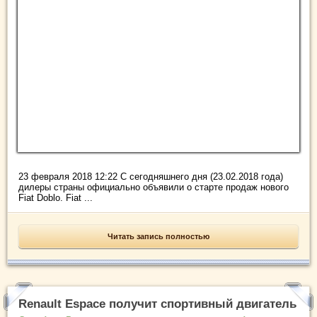
23 февраля 2018 12:22 С сегодняшнего дня (23.02.2018 года)
дилеры страны официально объявили о старте продаж нового
Fiat Doblo. Fiat ...
Читать запись полностью
Renault Espace получит спортивный двигатель