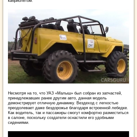
кабриолетом.
Несмотря на то, что УАЗ «Малыш» был собран из запчастей,
принадлежавших ранее другим авто, данная модель
демонстрирует отличную динамику. Вездеход с легкостью
преодолевает даже бездорожье благодаря встроенной лебедке.
Как водитель, так и пассажиры смогут комфортно разместиться
в салоне, поскольку создатели оснастили его удобными
сидениями.