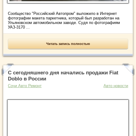
Сообщество "Российский Автопром" выложило в Интернет
фотографии макета паркетника, который был разработан на
Ульяновском автомобильном заводе. Судя по фотографиям
УАЗ-3170 ...
Читать запись полностью
С сегодняшнего дня начались продажи Fiat
Doblo в России
Сочи Авто Ремонт
Авто новости