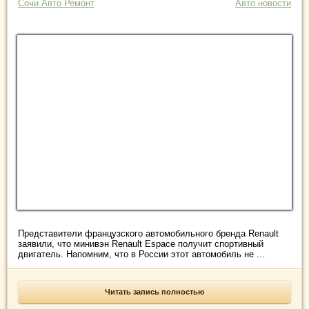
Сочи Авто Ремонт
Авто новости
Представители французского автомобильного бренда Renault
заявили, что минивэн Renault Espace получит спортивный
двигатель. Напомним, что в России этот автомобиль не ...
Читать запись полностью