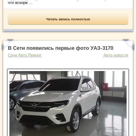
что вскоре ...
Читать запись полностью
В Сети появились первые фото УАЗ-3170
Сочи Авто Ремонт
Авто новости