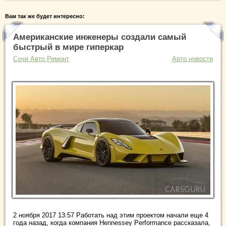
Вам так же будет интересно:
Американские инженеры создали самый
быстрый в мире гиперкар
Сочи Авто Ремонт
Авто новости
2 ноября 2017 13:57 Работать над этим проектом начали еще 4
года назад, когда компания Hennessey Performance рассказала,