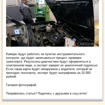
Камеры будут работать на пунктах инструментального
контроля, где будет записываться процесс проверки
транспорта. Результаты диагностики будут оформляться в
электронном виде, а эксперт заверит их аналогичной подписью.
Если такая карта будет обнаружена у водителя, который не
проходил техосмотр, эксперт будет оштрафован на 10 000
рублей.
Галерея фотографий
Понравилась статья? Поделись с друзьями в соц.сетях!