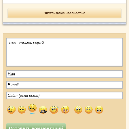
Читать запись полностью