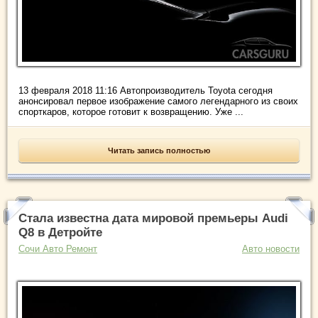
13 февраля 2018 11:16 Автопроизводитель Toyota сегодня
анонсировал первое изображение самого легендарного из своих
спорткаров, которое готовит к возвращению. Уже ...
Читать запись полностью
Стала известна дата мировой премьеры Audi
Q8 в Детройте
Сочи Авто Ремонт
Авто новости