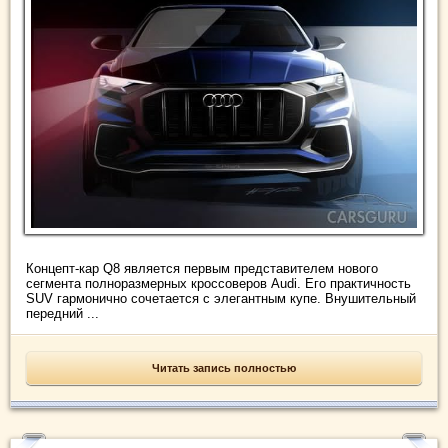
Концепт-кар Q8 является первым представителем нового
сегмента полноразмерных кроссоверов Audi. Его практичность
SUV гармонично сочетается с элегантным купе. Внушительный
передний ...
Читать запись полностью