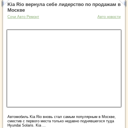
Kia Rio вернула себе лидерство по продажам в
Москве
Сочи Авто Ремонт
Авто новости
Автомобиль Kia Rio вновь стал самым популярным в Москве,
сместив с первого места только недавно поднявшегося туда
Hyundai Solaris. Kia ...