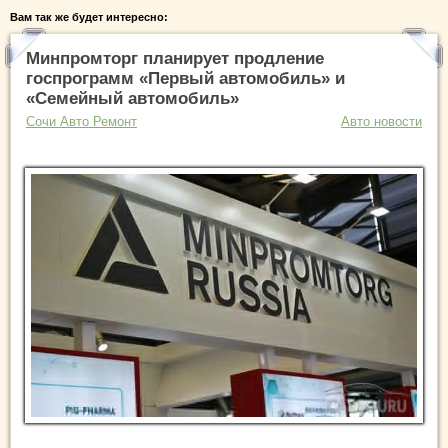
Вам так же будет интересно:
Минпромторг планирует продление
госпрограмм «Первый автомобиль» и
«Семейный автомобиль»
Сочи Авто Ремонт
Авто новости