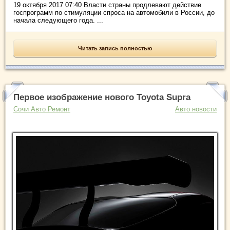
19 октября 2017 07:40 Власти страны продлевают действие
госпрограмм по стимуляции спроса на автомобили в России, до
начала следующего года. ...
Читать запись полностью
Первое изображение нового Toyota Supra
Сочи Авто Ремонт
Авто новости