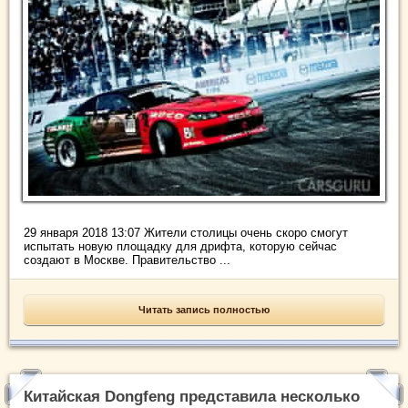
29 января 2018 13:07 Жители столицы очень скоро смогут
испытать новую площадку для дрифта, которую сейчас
создают в Москве. Правительство ...
Читать запись полностью
Китайская Dongfeng представила несколько