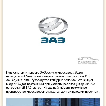
Под капотом у первого ЗАЗовского кроссовера будет
находиться 1,5-литровый «атмосферник» мощностью 110
лошадиных сил. Руководство концерна заявило, что выпуск
модели будет возможным при условии реализации до 30 000
автомобилей ЗАЗ за год. На данный момент возможное
производство кроссоверов считается долгоиграющим проектом.