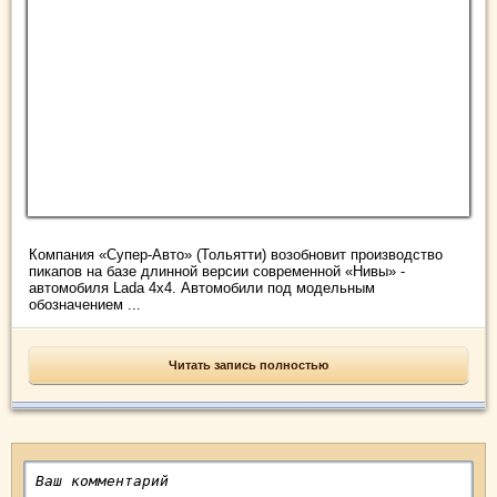
Компания «Супер-Авто» (Тольятти) возобновит производство
пикапов на базе длинной версии современной «Нивы» -
автомобиля Lada 4x4. Автомобили под модельным
обозначением ...
Читать запись полностью