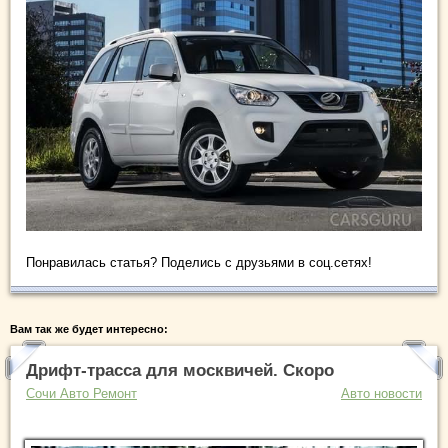
Понравилась статья? Поделись с друзьями в соц.сетях!
Вам так же будет интересно:
Дрифт-трасса для москвичей. Скоро
Сочи Авто Ремонт
Авто новости