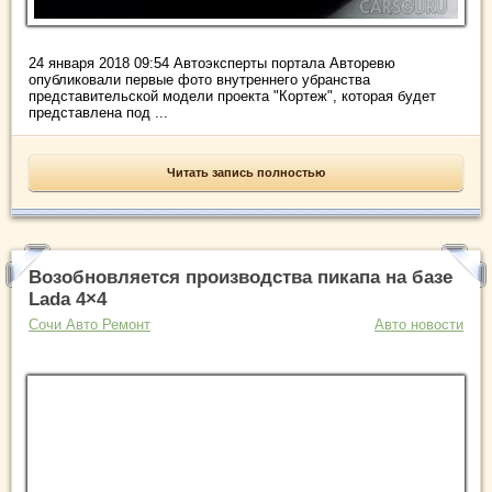
24 января 2018 09:54 Автоэксперты портала Авторевю
опубликовали первые фото внутреннего убранства
представительской модели проекта "Кортеж", которая будет
представлена под ...
Читать запись полностью
Возобновляется производства пикапа на базе
Lada 4×4
Сочи Авто Ремонт
Авто новости