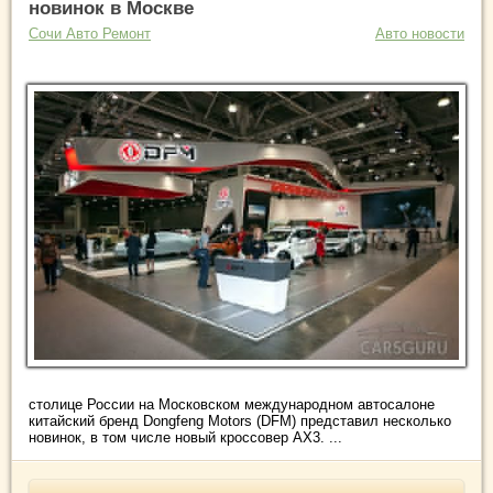
новинок в Москве
Сочи Авто Ремонт
Авто новости
столице России на Московском международном автосалоне
китайский бренд Dongfeng Motors (DFM) представил несколько
новинок, в том числе новый кроссовер AX3. ...