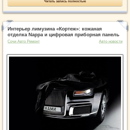
Читать запись полностью
Интерьер лимузина «Кортеж»: кожаная
отделка Nappa и цифровая приборная панель
Сочи Авто Ремонт
Авто новости