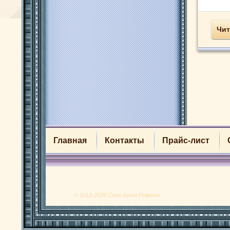
Чит
Главная
Контакты
Прайс-лист
© 2012-2026 Сочи Авто Ремонт