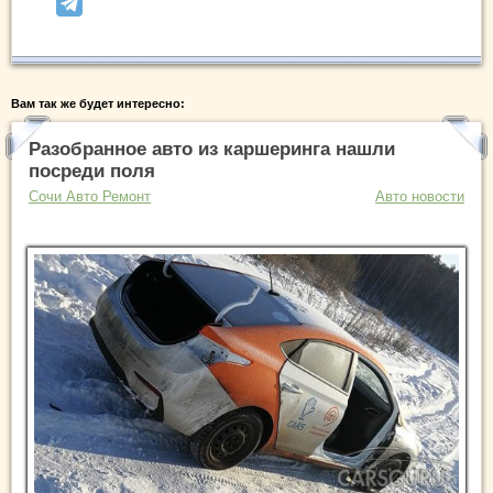
Вам так же будет интересно:
Разобранное авто из каршеринга нашли
посреди поля
Сочи Авто Ремонт
Авто новости