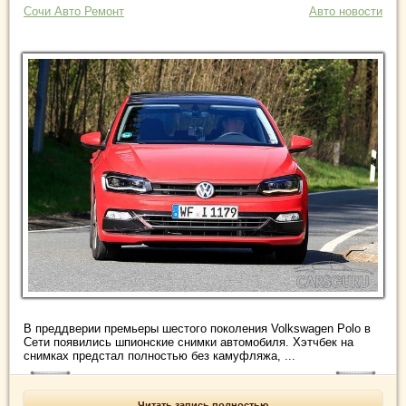
Сочи Авто Ремонт
Авто новости
В преддверии премьеры шестого поколения Volkswagen Polo в
Сети появились шпионские снимки автомобиля. Хэтчбек на
снимках предстал полностью без камуфляжа, ...
Читать запись полностью