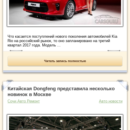
Что касается поступлений нового поколения автомобилей Kia
Rio на российский рынок, то оно запланировано на третий
квартал 2017 года. Модель ...
Читать запись полностью
Китайская Dongfeng представила несколько
новинок в Москве
Сочи Авто Ремонт
Авто новости