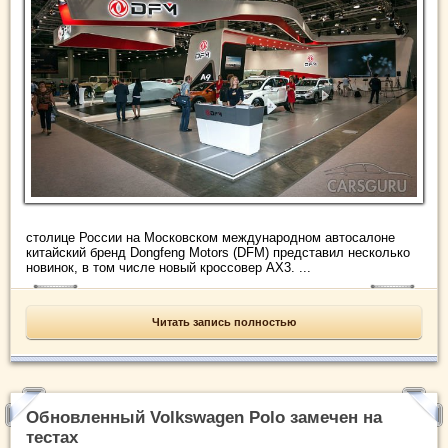
столице России на Московском международном автосалоне
китайский бренд Dongfeng Motors (DFM) представил несколько
новинок, в том числе новый кроссовер AX3. ...
Читать запись полностью
Обновленный Volkswagen Polo замечен на
тестах