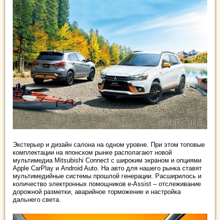
Экстерьер и дизайн салона на одном уровне. При этом топовые
комплектации на японском рынке располагают новой
мультимедиа Mitsubishi Connect с широким экраном и опциями
Apple CarPlay и Android Auto. На авто для нашего рынка ставят
мультимедийные системы прошлой генерации. Расширилось и
количество электронных помощников e-Assist – отслеживание
дорожной разметки, аварийное торможение и настройка
дальнего света.