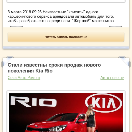
3 марта 2018 09:26 Неизвестные "клиенты" одного
каршерингового сервиса арендовали автомобиль для того,
чтобы разобрать его посреди поля. "Жертвой" мошенников ...
Читать запись полностью
Стали известны сроки продаж нового
поколения Kia Rio
Сочи Авто Ремонт
Авто новости