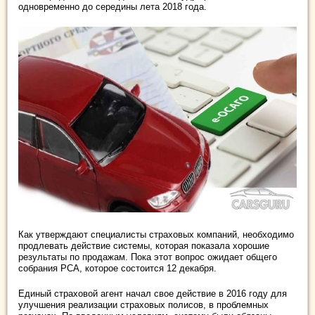
одновременно до середины лета 2018 года.
Как утверждают специалисты страховых компаний, необходимо
продлевать действие системы, которая показала хорошие
результаты по продажам. Пока этот вопрос ожидает общего
собрания РСА, которое состоится 12 декабря.
Единый страховой агент начал свое действие в 2016 году для
улучшения реализации страховых полисов, в проблемных