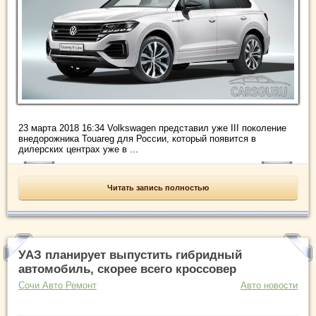
23 марта 2018 16:34 Volkswagen представил уже III поколение
внедорожника Touareg для России, который появится в
дилерских центрах уже в ...
Читать запись полностью
УАЗ планирует выпустить гибридный
автомобиль, скорее всего кроссовер
Сочи Авто Ремонт
Авто новости