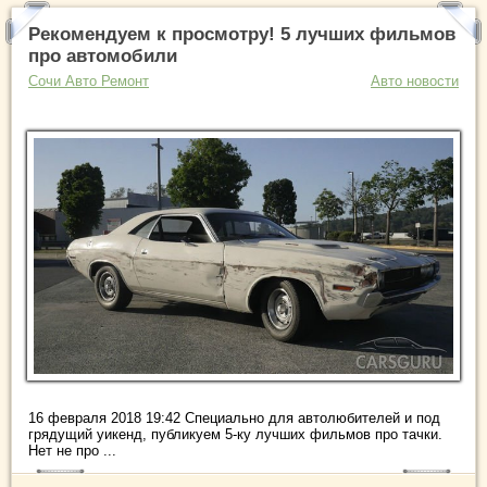
Рекомендуем к просмотру! 5 лучших фильмов
про автомобили
Сочи Авто Ремонт
Авто новости
16 февраля 2018 19:42 Специально для автолюбителей и под
грядущий уикенд, публикуем 5-ку лучших фильмов про тачки.
Нет не про ...