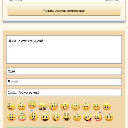
Читать запись полностью