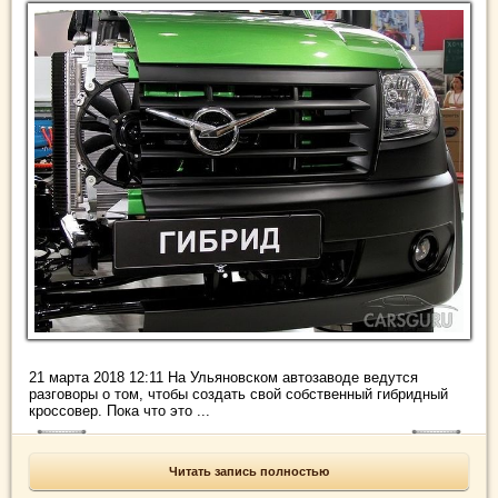
21 марта 2018 12:11 На Ульяновском автозаводе ведутся
разговоры о том, чтобы создать свой собственный гибридный
кроссовер. Пока что это ...
Читать запись полностью