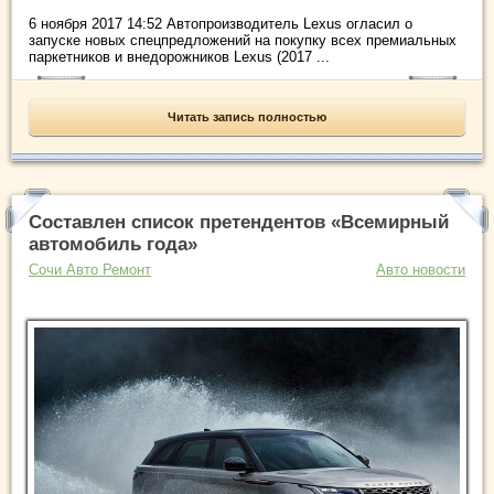
6 ноября 2017 14:52 Автопроизводитель Lexus огласил о
запуске новых спецпредложений на покупку всех премиальных
паркетников и внедорожников Lexus (2017 ...
Читать запись полностью
Составлен список претендентов «Всемирный
автомобиль года»
Сочи Авто Ремонт
Авто новости