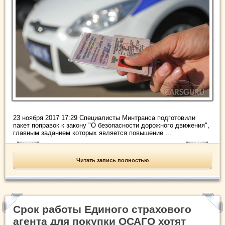
23 ноября 2017 17:29 Специалисты Минтранса подготовили
пакет поправок к закону "О безопасности дорожного движения",
главным заданием которых является повышение ...
Читать запись полностью
Срок работы Единого страхового
агента для покупки ОСАГО хотят