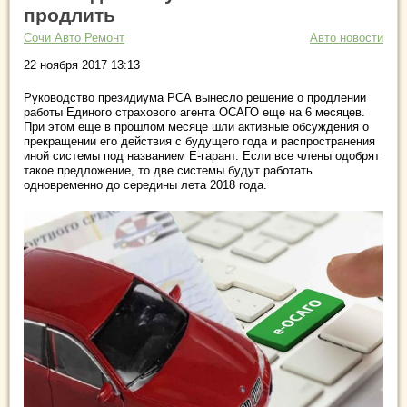
продлить
Сочи Авто Ремонт
Авто новости
22 ноября 2017 13:13
Руководство президиума РСА вынесло решение о продлении
работы Единого страхового агента ОСАГО еще на 6 месяцев.
При этом еще в прошлом месяце шли активные обсуждения о
прекращении его действия с будущего года и распространения
иной системы под названием Е-гарант. Если все члены одобрят
такое предложение, то две системы будут работать
одновременно до середины лета 2018 года.