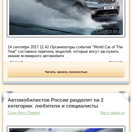
14 сентября 2017 11:42 Организаторы события "World Car of The
Year" составили перечень моделей, которые могут заслужить
звание всемирного автомобиля ...
Читать запись полностью
Автомобилистов России разделят на 2
категории: любители и специалисты
Сочи Авто Ремонт
Авто новости