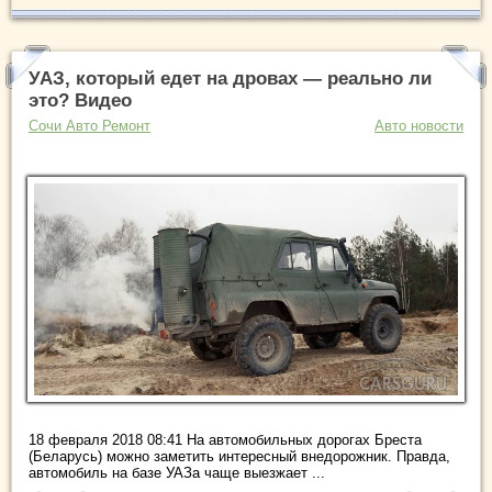
УАЗ, который едет на дровах — реально ли
это? Видео
Сочи Авто Ремонт
Авто новости
18 февраля 2018 08:41 На автомобильных дорогах Бреста
(Беларусь) можно заметить интересный внедорожник. Правда,
автомобиль на базе УАЗа чаще выезжает ...