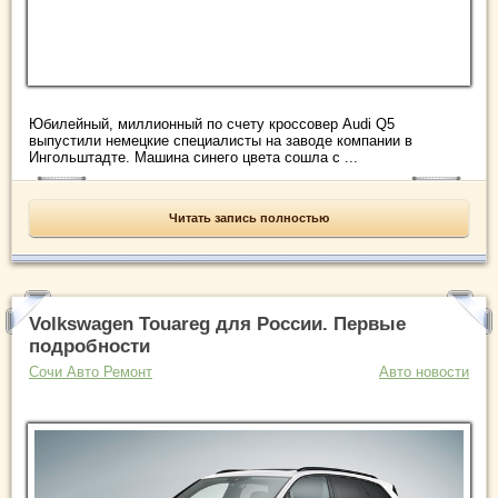
Юбилейный, миллионный по счету кроссовер Audi Q5
выпустили немецкие специалисты на заводе компании в
Ингольштадте. Машина синего цвета сошла с ...
Читать запись полностью
Volkswagen Touareg для России. Первые
подробности
Сочи Авто Ремонт
Авто новости