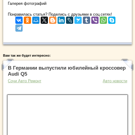
Галерея фотографий
Понравилась статья? Поделись с друзьями в соц.сетях!
Вам так же будет интересно:
В Германии выпустили юбилейный кроссовер
Audi Q5
Сочи Авто Ремонт
Авто новости