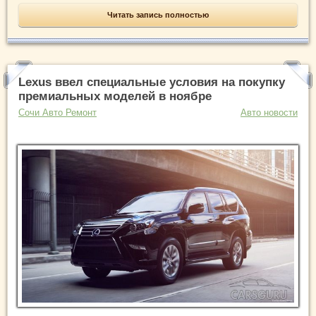
Читать запись полностью
Lexus ввел специальные условия на покупку
премиальных моделей в ноябре
Сочи Авто Ремонт
Авто новости