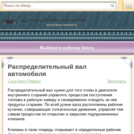
sochi-avto-remont.ru
Выберите рубрику блога
Распределительный вал
автомобиля
Сочи Авто Ремонт
Двигатель
Распределительный вал нужен для того чтобы в двигателе
внутреннего сгорания управлять процессом поступления
топлива в рабочую камеру и своевременно отводить из нее
продукты сгорания. По всей длине вала расположены рабочие
кулачки, совершающие толкательные движения, управляя тем
самым процессом по открытию и закрытию подпружиненных
клапанов.
Клапаны в свою очередь открывают в определенные рабочие