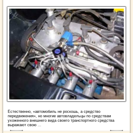
Естественно, «автомобиль не роскошь, а средство
передвижения», но многие автовладельцы по средствам
ухоженного внешнего вида своего транспортного средства
выражают свою ...