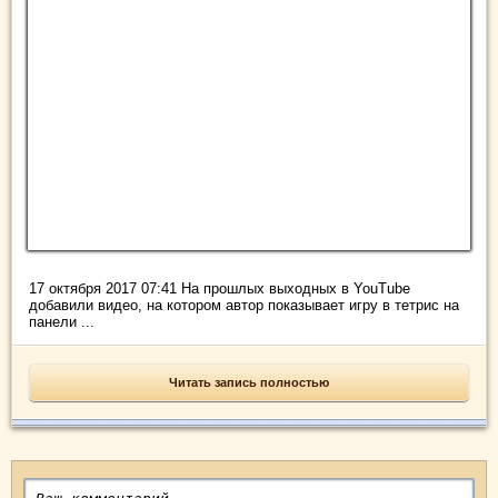
17 октября 2017 07:41 На прошлых выходных в YouTube
добавили видео, на котором автор показывает игру в тетрис на
панели ...
Читать запись полностью