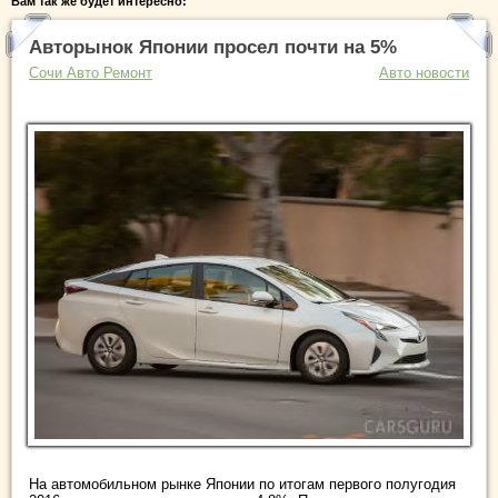
Вам так же будет интересно:
Авторынок Японии просел почти на 5%
Сочи Авто Ремонт
Авто новости
На автомобильном рынке Японии по итогам первого полугодия