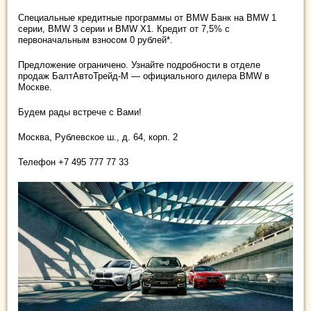
Специальные кредитные программы от BMW Банк на BMW 1
серии, BMW 3 серии и BMW X1. Кредит от 7,5% с
первоначальным взносом 0 рублей*.
Предложение ограничено. Узнайте подробности в отделе
продаж БалтАвтоТрейд-М — официального дилера BMW в
Москве.
Будем рады встрече с Вами!
Москва, Рублевское ш., д. 64, корп. 2
Телефон +7 495 777 77 33