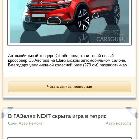
Автомобильный концерн Citroën представит свой новый
кроссовер C5 Aircross на Шанхайском автомобильном салоне.
Благодаря увеличенной колесной базе (273 см) разработчикам
...
Читать запись полностью
В ГАЗелях NEXT скрыта игра в тетрис
Сочи Авто Ремонт
Авто новости