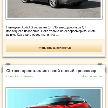
Немецкая Audi AG отзывает 14 535 внедорожников Q7
последнего поколения. Пока только на североамериканском
рынке. Как стало известно, в них ...
Читать запись полностью
Citroen представляет свой новый кроссовер
Сочи Авто Ремонт
Авто новости