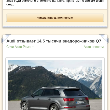
2016 года отмечено снижение на 4,8%. При этом по итогам июня
спад ...
Читать запись полностью
Audi отзывает 14,5 тысячи внедорожников Q7
Сочи Авто Ремонт
Авто новости