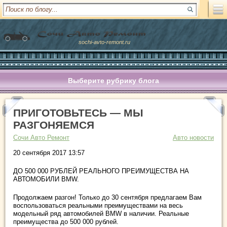
sochi-avto-remont.ru
Выберите рубрику блога
ПРИГОТОВЬТЕСЬ — МЫ
РАЗГОНЯЕМСЯ
Сочи Авто Ремонт
Авто новости
20 сентября 2017 13:57
ДО 500 000 РУБЛЕЙ РЕАЛЬНОГО ПРЕИМУЩЕСТВА НА
АВТОМОБИЛИ BMW.
Продолжаем разгон! Только до 30 сентября предлагаем Вам
воспользоваться реальными преимуществами на весь
модельный ряд автомобилей BMW в наличии. Реальные
преимущества до 500 000 рублей.