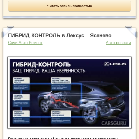
Читать запись полностью
ГИБРИД-КОНТРОЛЬ в Лексус – Ясенево
Сочи Авто Ремонт
Авто новости