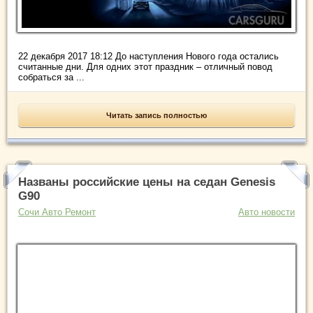
22 декабря 2017 18:12 До наступления Нового года остались
считанные дни. Для одних этот праздник ­– отличный повод
собраться за ...
Читать запись полностью
Названы российские цены на седан Genesis
G90
Сочи Авто Ремонт
Авто новости