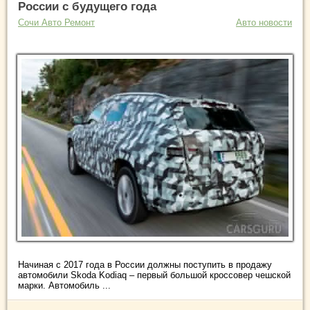
России с будущего года
Сочи Авто Ремонт
Авто новости
Начиная с 2017 года в России должны поступить в продажу
автомобили Skoda Kodiaq – первый большой кроссовер чешской
марки. Автомобиль ...