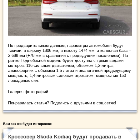
По предварительным данным, параметры автомобиля будут
такими: в ширину 1806 мм, в высоту 1474 мм, а колесная база –
2 688 мм (+78 мм в сравнении с предыдущим поколением). На
рынке Поднебесной модель будет доступна с тремя видами
моторов: 116-сильным двигателем, объемом 1,2-литра;
атмосферник с объемом 1,5 литра и аналогичной предыдущему
мощность; 1,4-литровым силовым агрегатом, мощностью 150
лошадиных сил.
Галерея фотографий
Понравилась статья? Поделись с друзьями в соц.сетях!
Вам так же будет интересно:
Кроссовер Skoda Kodiaq будут продавать в