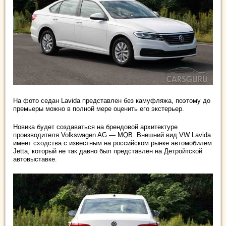
На фото седан Lavida представлен без камуфляжа, поэтому до
премьеры можно в полной мере оценить его экстерьер.
Новика будет создаваться на брендовой архитектуре
производителя Volkswagen AG — MQB. Внешний вид VW Lavida
имеет сходства с известным на российском рынке автомобилем
Jetta, который не так давно был представлен на Детройтской
автовыставке.