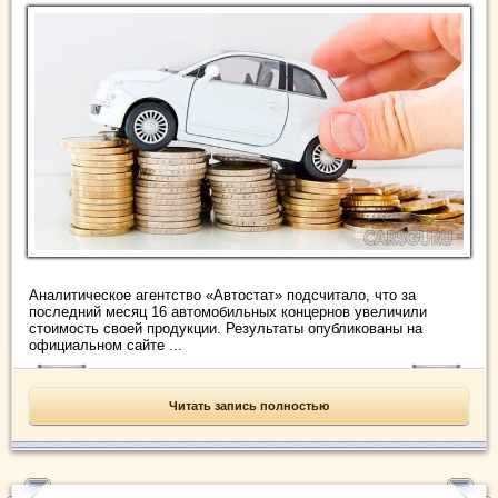
Аналитическое агентство «Автостат» подсчитало, что за
последний месяц 16 автомобильных концернов увеличили
стоимость своей продукции. Результаты опубликованы на
официальном сайте ...
Читать запись полностью