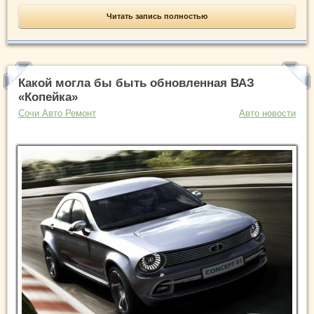
Читать запись полностью
Какой могла бы быть обновленная ВАЗ
«Копейка»
Сочи Авто Ремонт
Авто новости