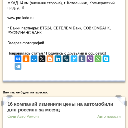
МКАД 14 км (внешняя сторона), г. Котельники, Коммерческий
пр-д, д. 8
www.pro-lada.ru
* Банки партнеры: ВТБ24, СЕТЕЛЕМ Банк, СОВКОМБАНК,
РУСФИНАНС БАНК
Галерея фотографий
Понравилась статья? Поделись с друзьями в соц.сетях!
Вам так же будет интересно:
16 компаний изменили цены на автомобили
для россиян за месяц
Сочи Авто Ремонт
Авто новости