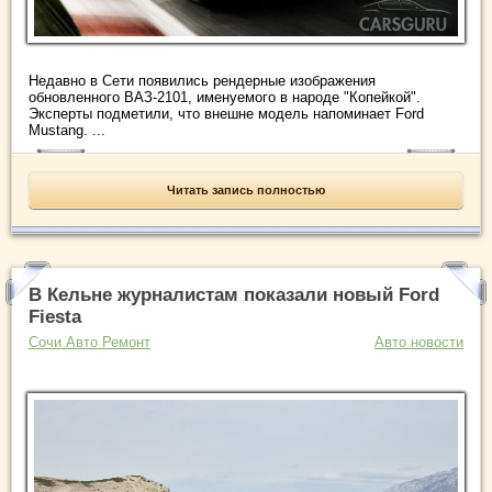
Недавно в Сети появились рендерные изображения
обновленного ВАЗ-2101, именуемого в народе "Копейкой".
Эксперты подметили, что внешне модель напоминает Ford
Mustang. ...
Читать запись полностью
В Кельне журналистам показали новый Ford
Fiesta
Сочи Авто Ремонт
Авто новости