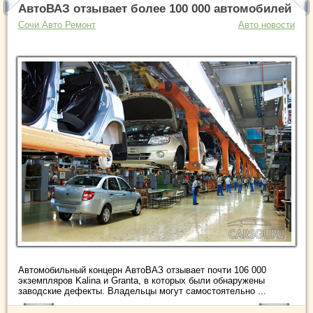
АвтоВАЗ отзывает более 100 000 автомобилей
Сочи Авто Ремонт
Авто новости
Автомобильный концерн АвтоВАЗ отзывает почти 106 000
экземпляров Kalina и Granta, в которых были обнаружены
заводские дефекты. Владельцы могут самостоятельно ...