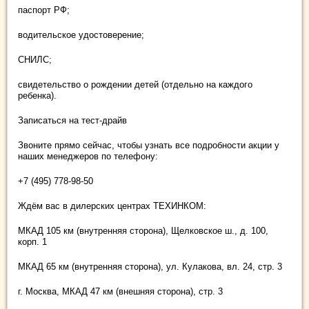
паспорт РФ;
водительское удостоверение;
СНИЛС;
свидетельство о рождении детей (отдельно на каждого
ребенка).
Записаться на тест-драйв
Звоните прямо сейчас, чтобы узнать все подробности акции у
наших менеджеров по телефону:
+7 (495) 778-98-50
Ждём вас в дилерских центрах ТЕХИНКОМ:
МКАД 105 км (внутренняя сторона), Щелковское ш., д. 100,
корп. 1
МКАД 65 км (внутренняя сторона), ул. Кулакова, вл. 24, стр. 3
г. Москва, МКАД 47 км (внешняя сторона), стр. 3