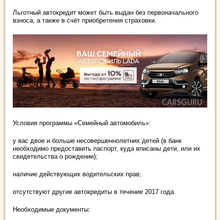
Льготный автокредит может быть выдан без первоначального
взноса, а также в счёт приобретения страховки.
Условия программы «Семейный автомобиль»:
у вас двое и больше несовершеннолетних детей (в банк
необходимо предоставить паспорт, куда вписаны дети, или их
свидетельства о рождении);
наличие действующих водительских прав;
отсутствуют другие автокредиты в течение 2017 года.
Необходимые документы: