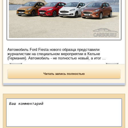
Автомобиль Ford Fiesta нового образца представили
журналистам на специальном мероприятии в Кельне
(Германия). Автомобиль - не полностью новый, а итог ...
Читать запись полностью