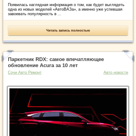
Появилась наглядная информация о том, как будет выглядеть
одна из новых моделей «АвтоВАЗа», а именно уже успевшая
завоевать популярность в ...
Читать запись полностью
Паркетник RDX: самое впечатляющее
обновление Acura за 10 лет
Сочи Авто Ремонт
Авто новости