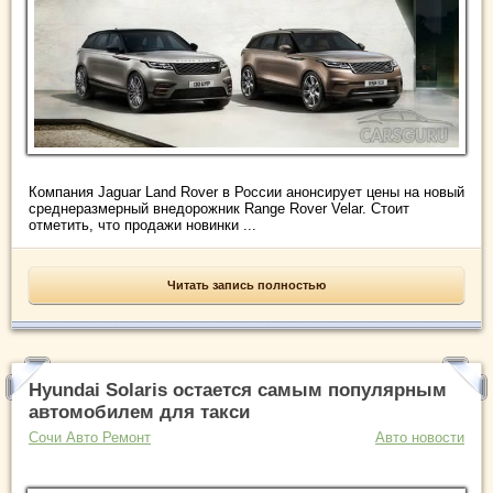
Компания Jaguar Land Rover в России анонсирует цены на новый
среднеразмерный внедорожник Range Rover Velar. Стоит
отметить, что продажи новинки ...
Читать запись полностью
Hyundai Solaris остается самым популярным
автомобилем для такси
Сочи Авто Ремонт
Авто новости