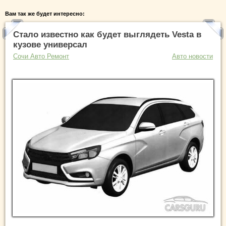
Вам так же будет интересно:
Стало известно как будет выглядеть Vesta в
кузове универсал
Сочи Авто Ремонт
Авто новости