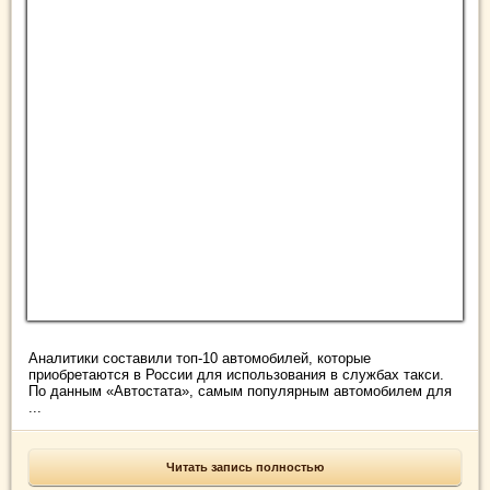
Аналитики составили топ-10 автомобилей, которые
приобретаются в России для использования в службах такси.
По данным «Автостата», самым популярным автомобилем для
...
Читать запись полностью