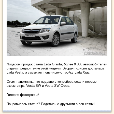
Лидером продаж стала Lada Grantа, более 9 000 автолюбителей
отдали предпочтение этой модели. Вторая позиция досталась
Lada Vesta, а замыкает популярную тройку Lada Xray.
Стоит напомнить, что недавно с конвейера сошли первые
экземпляры Vesta SW и Vesta SW Cross.
Галерея фотографий
Понравилась статья? Поделись с друзьями в соц.сетях!