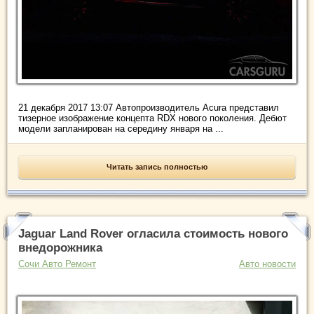
21 декабря 2017 13:07 Автопроизводитель Acura представил
тизерное изображение концепта RDX нового поколения. Дебют
модели запланирован на середину января на ...
Читать запись полностью
Jaguar Land Rover огласила стоимость нового
внедорожника
Сочи Авто Ремонт
Авто новости