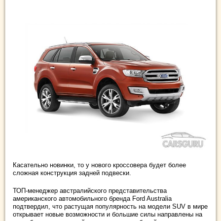
Касательно новинки, то у нового кроссовера будет более
сложная конструкция задней подвески.
ТОП-менеджер австралийского представительства
американского автомобильного бренда Ford Australia
подтвердил, что растущая популярность на модели SUV в мире
открывает новые возможности и большие силы направлены на