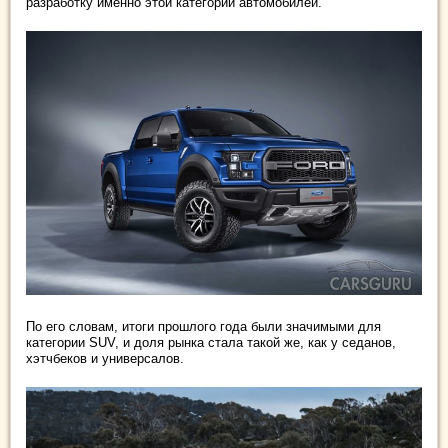
разработку именно этой категории автомобилей.
По его словам, итоги прошлого года были значимыми для
категории SUV, и доля рынка стала такой же, как у седанов,
хэтчбеков и универсалов.