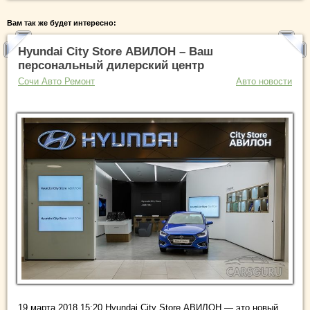
Вам так же будет интересно:
Hyundai City Store АВИЛОН – Ваш
персональный дилерский центр
Сочи Авто Ремонт
Авто новости
19 марта 2018 15:20 Hyundai City Store АВИЛОН — это новый