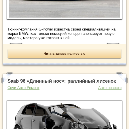
Тюнинг-компания G-Power известна своей специализацией на
марке BMW: как только немецкий концерн анонсирует новую
модель, мастера уже готовят к ней ...
Читать запись полностью
Saab 96 «Длинный нос»: раллийный лисенок
Сочи Авто Ремонт
Авто новости