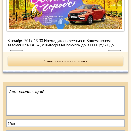
8 ноября 2017 13:03 Насладитесь осенью в Вашем новом
автомобиле LADA, с выгодой на покупку до 30 000 руб.! До ...
Читать запись полностью