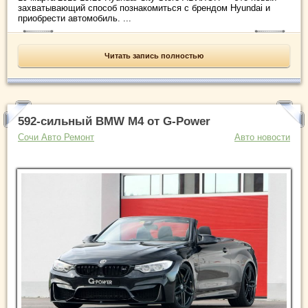
захватывающий способ познакомиться с брендом Hyundai и
приобрести автомобиль. ...
Читать запись полностью
592-сильный BMW M4 от G-Power
Сочи Авто Ремонт
Авто новости