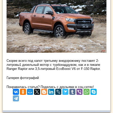
Скорее всего под капот третьему внедорожнику поставят 2-
литровы1 дизельный мотор с турбонаддувом, как и в пикапе
Ranger Raptor или 3,5-литровый EcoBoost V6 от F-150 Raptor.
Галерея фотографий
Понравилась статья? Поделись с друзьями в соц.сетях!