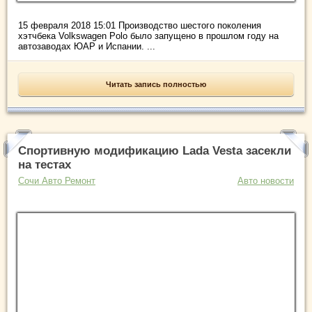
15 февраля 2018 15:01 Производство шестого поколения
хэтчбека Volkswagen Polo было запущено в прошлом году на
автозаводах ЮАР и Испании. ...
Читать запись полностью
Спортивную модификацию Lada Vesta засекли
на тестах
Сочи Авто Ремонт
Авто новости