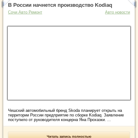
В России начнется производство Kodiaq
Сочи Авто Ремонт
Авто новости
Чешский автомобильный бренд Skoda планирует открыть на
территории России предприятие по сборке Kodiaq. Заявление
поступило от руководителя концерна Яна Прохазки. ...
Читать запись полностью