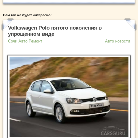
Вам так же будет интересно:
Volkswagen Polo пятого поколения в
упрощенном виде
Сочи Авто Ремонт
Авто новости