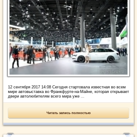
12 сентября 2017 14:08 Сегодня стартовала известная во всем
мире автовыставка во Франкфурте-на-Майне, которая открывает
двери автолюбителям всего мира уже ...
Читать запись полностью