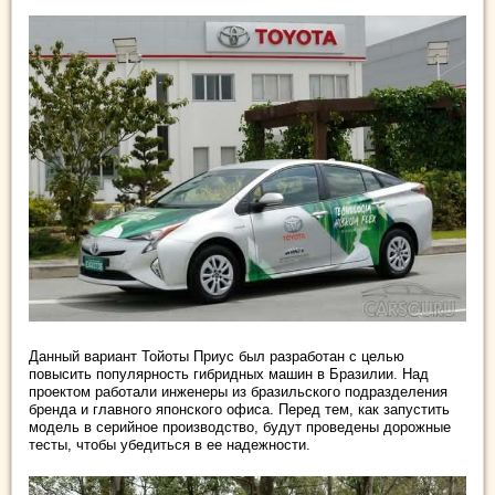
Данный вариант Тойоты Приус был разработан с целью
повысить популярность гибридных машин в Бразилии. Над
проектом работали инженеры из бразильского подразделения
бренда и главного японского офиса. Перед тем, как запустить
модель в серийное производство, будут проведены дорожные
тесты, чтобы убедиться в ее надежности.