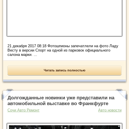
21 декабря 2017 08:18 Фотошпионы запечатлели на фото Ладу
Весту в версии Спорт на одной из парковок официального
салона марки. ...
Читать запись полностью
Долгожданные новинки уже представили на
автомобильной выставке во Франкфурте
Сочи Авто Ремонт
Авто новости