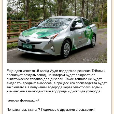
Еще один известный бренд Ауди поддержал решение Тойоты и
планирует создать завод, на котором будет создаваться
синтетическое топливо для дизелей. Такое топливо не будет
выделять вредных выбросов, а процесс его производства будет
заключаться в получении водорода через электролиз воды и
химическое взаимодействие водорода и диоксида углерода.
Галерея фотографий
Понравилась статья? Поделись с друзьями в соц.сетях!