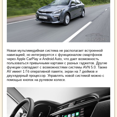
Новая мультимедийная система не располагает встроенной
навигацией, но интегрируется с функционалом смартфонов
через Apple CarPlay и Android Auto, что дает возможность
пользоваться привычными картами с разных гаджетов. Другие
функции совпадают с возможностями системы AVN 5.0. Также
AV имеет 1 Гб оперативной памяти, экран на 7 дюймов и
двухядерный процессор. Управлять новой системой можно с
помощью кнопок на рулевом колесе.