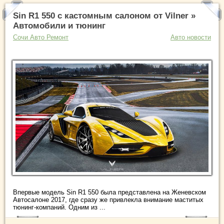
Sin R1 550 с кастомным салоном от Vilner »
Автомобили и тюнинг
Сочи Авто Ремонт
Авто новости
Впервые модель Sin R1 550 была представлена на Женевском
Автосалоне 2017, где сразу же привлекла внимание маститых
тюнинг-компаний. Одним из ...