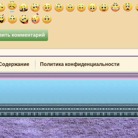
Содержание
Политика конфиденциальности