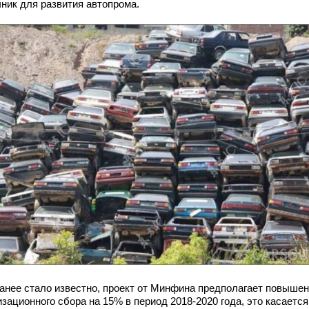
чник для развития автопрома.
ранее стало известно, проект от Минфина предполагает повыше
зационного сбора на 15% в период 2018-2020 года, это касается