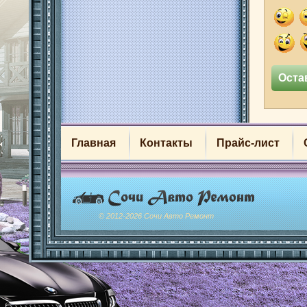
Главная
Контакты
Прайс-лист
© 2012-2026 Сочи Авто Ремонт