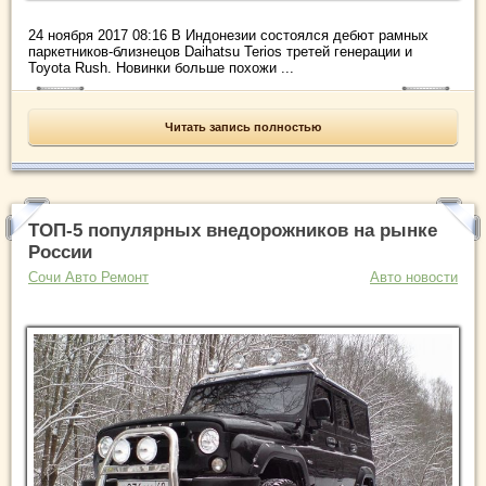
24 ноября 2017 08:16 В Индонезии состоялся дебют рамных
паркетников-близнецов Daihatsu Terios третей генерации и
Toyota Rush. Новинки больше похожи ...
Читать запись полностью
ТОП-5 популярных внедорожников на рынке
России
Сочи Авто Ремонт
Авто новости