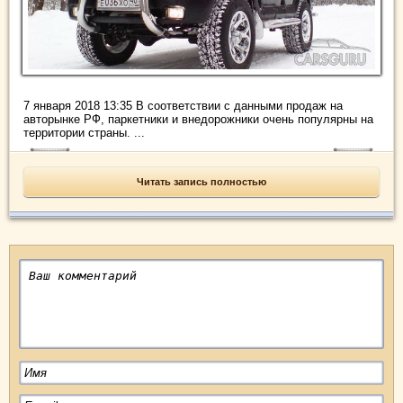
7 января 2018 13:35 В соответствии с данными продаж на
авторынке РФ, паркетники и внедорожники очень популярны на
территории страны. ...
Читать запись полностью