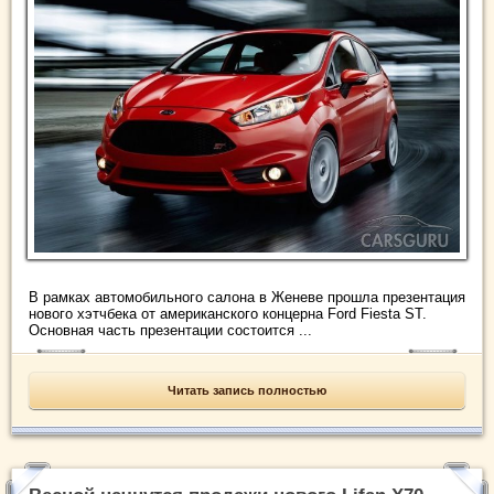
В рамках автомобильного салона в Женеве прошла презентация
нового хэтчбека от американского концерна Ford Fiesta ST.
Основная часть презентации состоится ...
Читать запись полностью