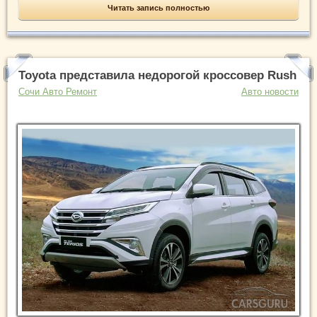
Читать запись полностью
Toyota представила недорогой кроссовер Rush
Сочи Авто Ремонт
Авто новости