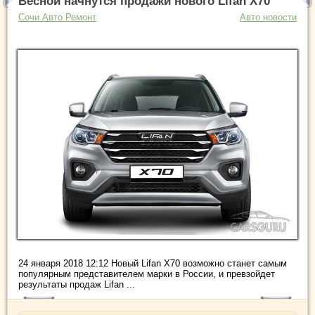
Весной начнутся продажи нового Lifan X70
Сочи Авто Ремонт
Авто новости
24 января 2018 12:12 Новый Lifan X70 возможно станет самым
популярным представителем марки в России, и превзойдет
результаты продаж Lifan ...