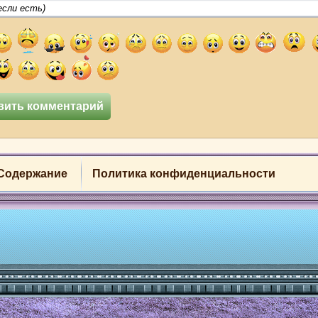
Содержание
Политика конфиденциальности