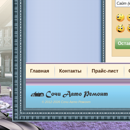
Главная
Контакты
Прайс-лист
© 2012-2026 Сочи Авто Ремонт