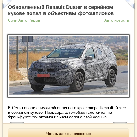
Обновленный Renault Duster в серийном
кузове попал в объективы фотошпионов
Сочи Авто Ремонт
Авто новости
В Сеть попали снимки обновленного кроссовера Renault Duster
в серийном кузове. Премьера автомобиля состоится на
Франкфуртском автомобильном салоне этой осенью. ...
Читать запись полностью