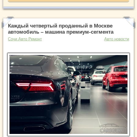
Каждый четвертый проданный в Москве
автомобиль – машина премиум-сегмента
Сочи Авто Ремонт
Авто новости