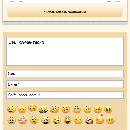
Читать запись полностью