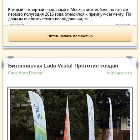
Каждый четвертый проданный в Москве автомобиль по итогам
первого полугодия 2016 года относился к премиум-сегменту. По
данным аналитического исследования, за ...
Читать запись полностью
Битопливная Lada Vesta! Прототип создан
Сочи Авто Ремонт
Авто новости