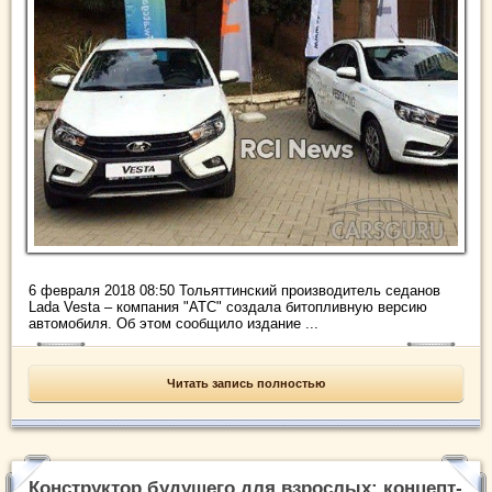
6 февраля 2018 08:50 Тольяттинский производитель седанов
Lada Vesta – компания "АТС" создала битопливную версию
автомобиля. Об этом сообщило издание ...
Читать запись полностью
Конструктор будущего для взрослых: концепт-