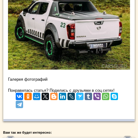
Галерея фотографий
Понравилась статья? Поделись с друзьями в соц.сетях!
Вам так же будет интересно: