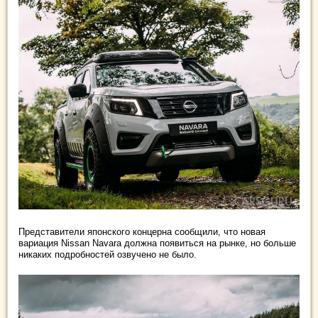
Представители японского концерна сообщили, что новая
вариация Nissan Navara должна появиться на рынке, но больше
никаких подробностей озвучено не было.