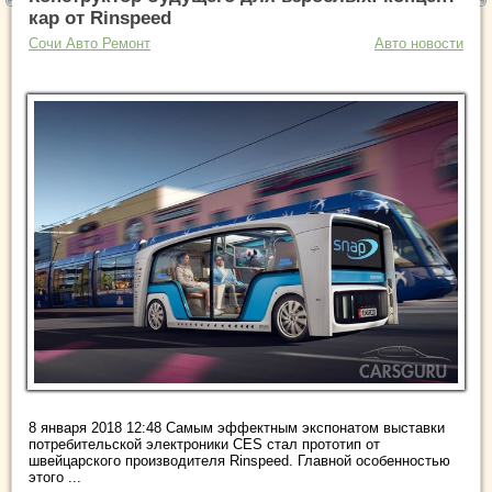
кар от Rinspeed
Сочи Авто Ремонт
Авто новости
8 января 2018 12:48 Самым эффектным экспонатом выставки
потребительской электроники CES стал прототип от
швейцарского производителя Rinspeed. Главной особенностью
этого ...