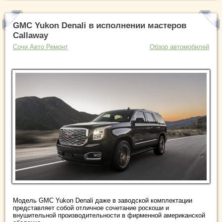
GMC Yukon Denali в исполнении мастеров
Callaway
Сочи Авто Ремонт
Обзор автомобилей
Модель GMC Yukon Denali даже в заводской комплектации
представляет собой отличное сочетание роскоши и
внушительной производительности в фирменной американской