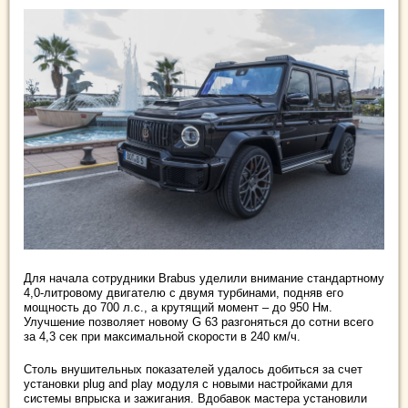
Для начала сотрудники Brabus уделили внимание стандартному
4,0-литровому двигателю с двумя турбинами, подняв его
мощность до 700 л.с., а крутящий момент – до 950 Нм.
Улучшение позволяет новому G 63 разгоняться до сотни всего
за 4,3 сек при максимальной скорости в 240 км/ч.
Столь внушительных показателей удалось добиться за счет
установки plug and play модуля с новыми настройками для
системы впрыска и зажигания. Вдобавок мастера установили