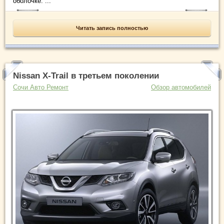
оболочке. ...
Читать запись полностью
Nissan X-Trail в третьем поколении
Сочи Авто Ремонт
Обзор автомобилей