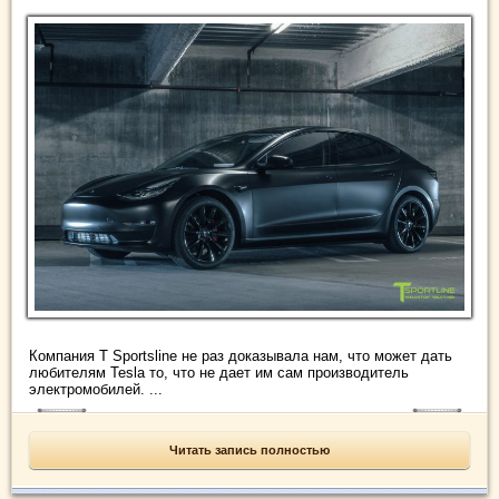
Компания T Sportsline не раз доказывала нам, что может дать
любителям Tesla то, что не дает им сам производитель
электромобилей. ...
Читать запись полностью