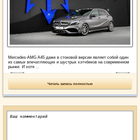
Mercedes-AMG A45 даже в стоковой версии являет собой один
из самых впечатляющих и шустрых хэтчбеков на современном
рынке. И хотя ...
Читать запись полностью