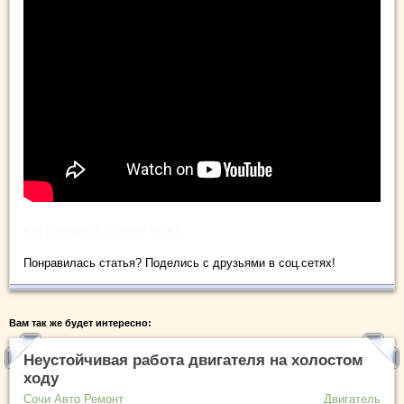
Как разобрать головку блока
Понравилась статья? Поделись с друзьями в соц.сетях!
Вам так же будет интересно:
Неустойчивая работа двигателя на холостом
ходу
Сочи Авто Ремонт
Двигатель