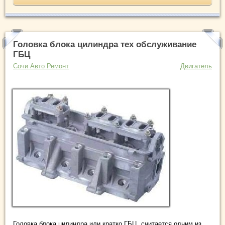
Головка блока цилиндра тех обслуживание
ГБЦ
Сочи Авто Ремонт
Двигатель
Головка блока цилиндра или кратко ГБЦ, считается одним из