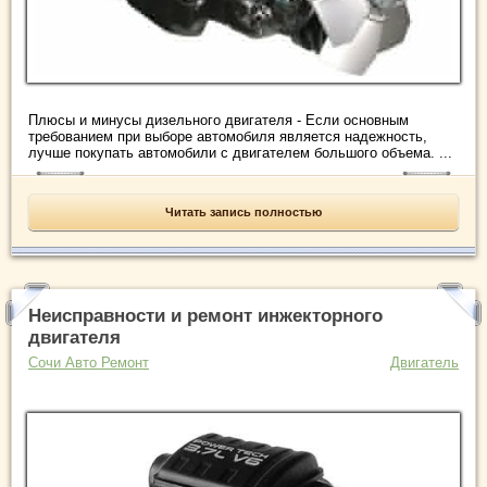
Плюсы и минусы дизельного двигателя - Если основным
требованием при выборе автомобиля является надежность,
лучше покупать автомобили с двигателем большого объема. ...
Читать запись полностью
Неисправности и ремонт инжекторного
двигателя
Сочи Авто Ремонт
Двигатель