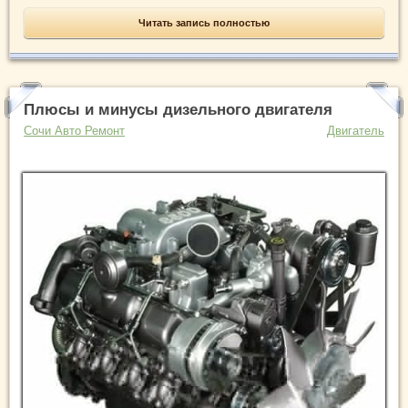
Читать запись полностью
Плюсы и минусы дизельного двигателя
Сочи Авто Ремонт
Двигатель