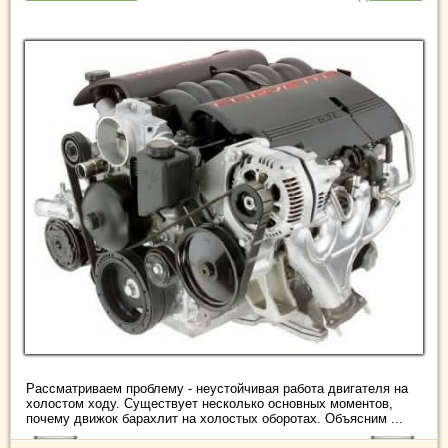
Рассматриваем проблему - неустойчивая работа двигателя на
холостом ходу. Существует несколько основных моментов,
почему движок барахлит на холостых оборотах. Объясним ...