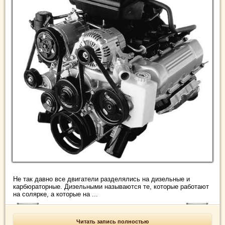
Не так давно все двигатели разделялись на дизельные и
карбюраторные. Дизельными называются те, которые работают
на солярке, а которые на ...
Читать запись полностью