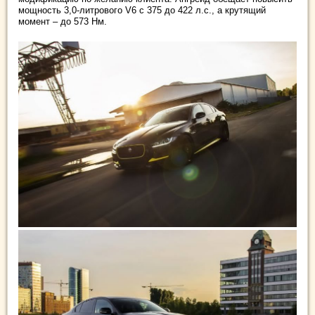
мощность 3,0-литрового V6 с 375 до 422 л.с., а крутящий
момент – до 573 Нм.