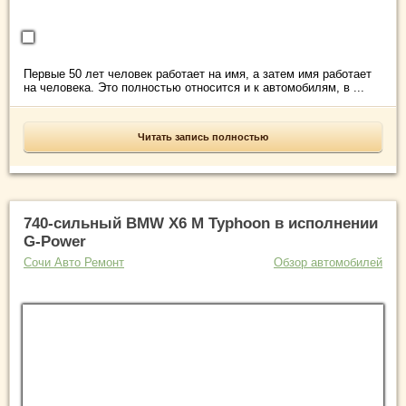
Первые 50 лет человек работает на имя, а затем имя работает
на человека. Это полностью относится и к автомобилям, в ...
Читать запись полностью
740-сильный BMW X6 M Typhoon в исполнении
G-Power
Сочи Авто Ремонт
Обзор автомобилей