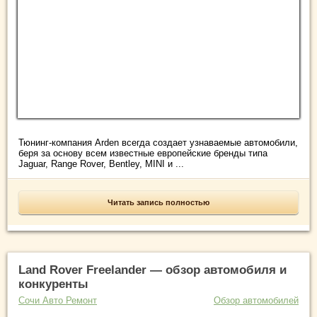
Тюнинг-компания Arden всегда создает узнаваемые автомобили,
беря за основу всем известные европейские бренды типа
Jaguar, Range Rover, Bentley, MINI и ...
Читать запись полностью
Land Rover Freelander — обзор автомобиля и
конкуренты
Сочи Авто Ремонт
Обзор автомобилей