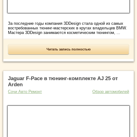
За последние годы компания 3DDesign стала одной из самых
востребованных тюнинг-мастерских в кругах владельцев BMW.
Мастера 3DDesign занимаются косметическим тюнингом, ...
Читать запись полностью
Jaguar F-Pace в тюнинг-комплекте AJ 25 от
Arden
Сочи Авто Ремонт
Обзор автомобилей