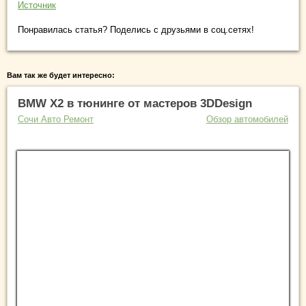
Источник
Понравилась статья? Поделись с друзьями в соц.сетях!
Вам так же будет интересно:
BMW X2 в тюнинге от мастеров 3DDesign
Сочи Авто Ремонт
Обзор автомобилей