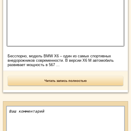
Бесспорно, модель BMW X6 – один из самых спортивных
внедорожников современности. В версии X6 M автомобиль
развивает мощность в 567 ...
Читать запись полностью