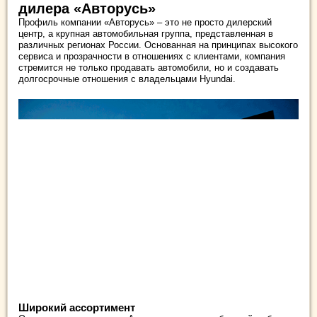
дилера «Авторусь»
Профиль компании «Авторусь» – это не просто дилерский
центр, а крупная автомобильная группа, представленная в
различных регионах России. Основанная на принципах высокого
сервиса и прозрачности в отношениях с клиентами, компания
стремится не только продавать автомобили, но и создавать
долгосрочные отношения с владельцами Hyundai.
Широкий ассортимент