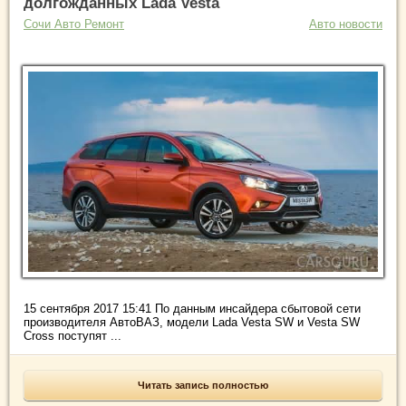
долгожданных Lada Vesta
Сочи Авто Ремонт
Авто новости
15 сентября 2017 15:41 По данным инсайдера сбытовой сети
производителя АвтоВАЗ, модели Lada Vesta SW и Vesta SW
Cross поступят ...
Читать запись полностью