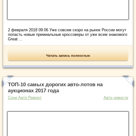
2 февраля 2018 09:06 Уже совсем скоро на рынок России могут
попасть новые премиальные кроссоверы от уже всем знакомого
Great ...
Читать запись полностью
ТОП-10 самых дорогих авто-лотов на
аукционах 2017 года
Сочи Авто Ремонт
Авто новости