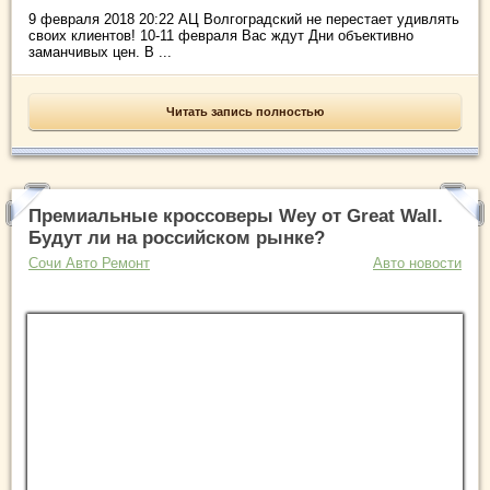
9 февраля 2018 20:22 АЦ Волгоградский не перестает удивлять
своих клиентов! 10-11 февраля Вас ждут Дни объективно
заманчивых цен. В ...
Читать запись полностью
Премиальные кроссоверы Wey от Great Wall.
Будут ли на российском рынке?
Сочи Авто Ремонт
Авто новости