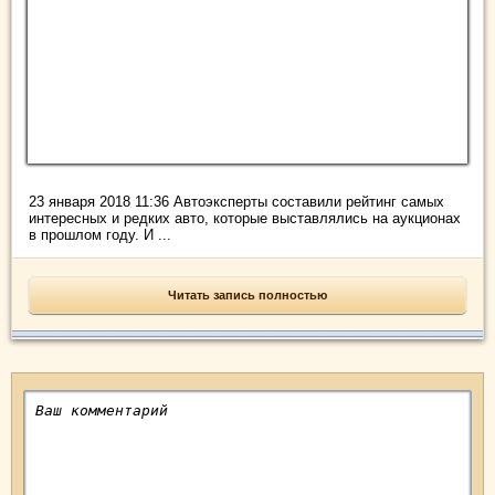
23 января 2018 11:36 Автоэксперты составили рейтинг самых
интересных и редких авто, которые выставлялись на аукционах
в прошлом году. И ...
Читать запись полностью