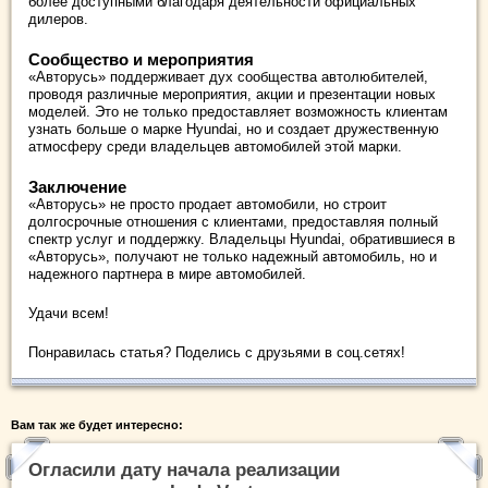
более доступными благодаря деятельности официальных
дилеров.
Сообщество и мероприятия
«Авторусь» поддерживает дух сообщества автолюбителей,
проводя различные мероприятия, акции и презентации новых
моделей. Это не только предоставляет возможность клиентам
узнать больше о марке Hyundai, но и создает дружественную
атмосферу среди владельцев автомобилей этой марки.
Заключение
«Авторусь» не просто продает автомобили, но строит
долгосрочные отношения с клиентами, предоставляя полный
спектр услуг и поддержку. Владельцы Hyundai, обратившиеся в
«Авторусь», получают не только надежный автомобиль, но и
надежного партнера в мире автомобилей.
Удачи всем!
Понравилась статья? Поделись с друзьями в соц.сетях!
Вам так же будет интересно:
Огласили дату начала реализации