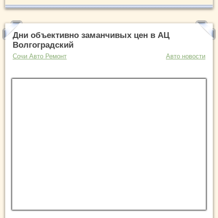
Дни объективно заманчивых цен в АЦ
Волгоградский
Сочи Авто Ремонт
Авто новости