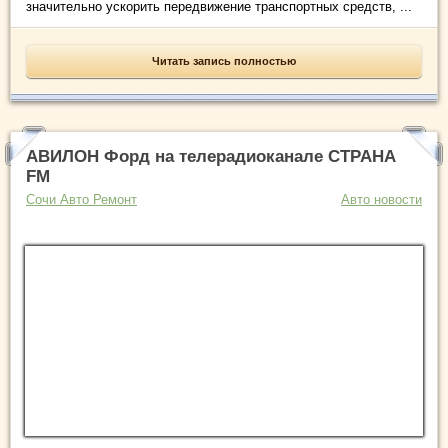
значительно ускорить передвижение транспортных средств, ...
Читать запись полностью
АВИЛОН Форд на телерадиоканале СТРАНА
FM
Сочи Авто Ремонт
Авто новости