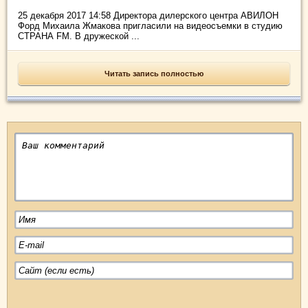
25 декабря 2017 14:58 Директора дилерского центра АВИЛОН
Форд Михаила Жмакова пригласили на видеосъемки в студию
СТРАНА FM. В дружеской ...
Читать запись полностью