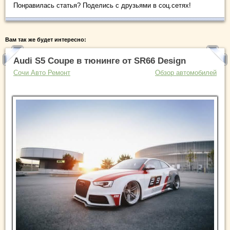
Понравилась статья? Поделись с друзьями в соц.сетях!
Вам так же будет интересно:
Audi S5 Coupe в тюнинге от SR66 Design
Сочи Авто Ремонт
Обзор автомобилей