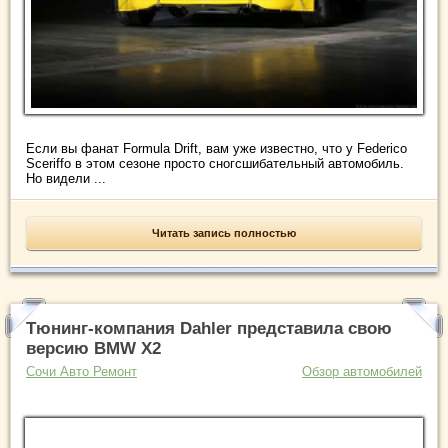
Если вы фанат Formula Drift, вам уже известно, что у Federico
Sceriffo в этом сезоне просто сногсшибательный автомобиль.
Но видели ...
Читать запись полностью
Тюнинг-компания Dahler представила свою
версию BMW X2
Сочи Авто Ремонт
Обзор автомобилей