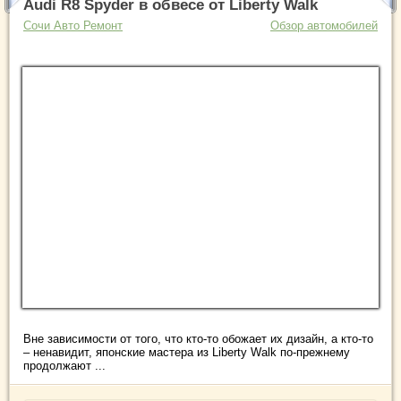
Audi R8 Spyder в обвесе от Liberty Walk
Сочи Авто Ремонт
Обзор автомобилей
Вне зависимости от того, что кто-то обожает их дизайн, а кто-то
– ненавидит, японские мастера из Liberty Walk по-прежнему
продолжают ...