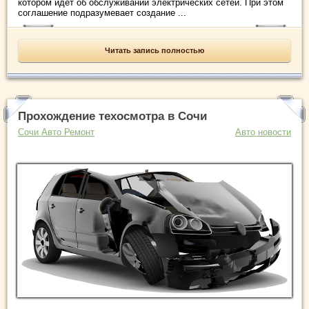
котором идет об обслуживании электрических сетей. При этом
соглашение подразумевает создание ...
Читать запись полностью
Прохождение техосмотра в Сочи
Сочи Авто Ремонт
Авто новости