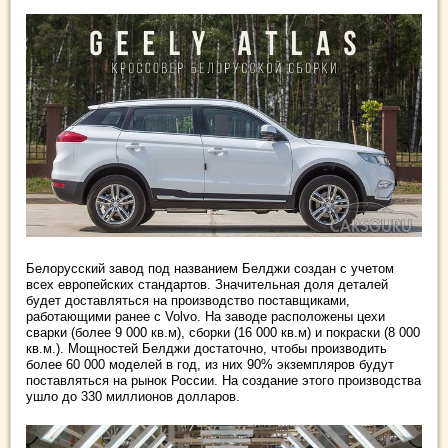
Белорусский завод под названием Белджи создан с учетом
всех европейских стандартов. Значительная доля деталей
будет доставляться на производство поставщиками,
работающими ранее с Volvo. На заводе расположены цехи
сварки (более 9 000 кв.м), сборки (16 000 кв.м) и покраски (8 000
кв.м.). Мощностей Белджи достаточно, чтобы производить
более 60 000 моделей в год, из них 90% экземпляров будут
поставляться на рынок России. На создание этого производства
ушло до 330 миллионов долларов.