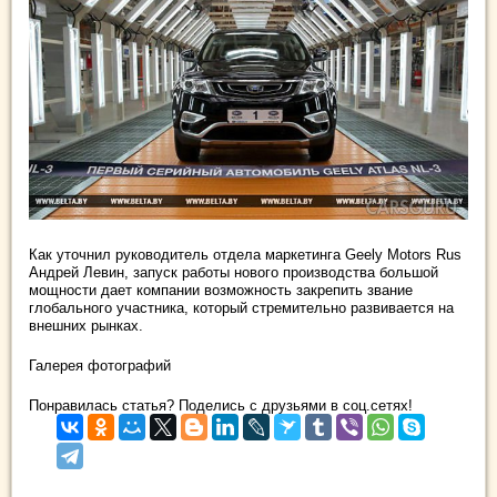
Как уточнил руководитель отдела маркетинга Geely Motors Rus
Андрей Левин, запуск работы нового производства большой
мощности дает компании возможность закрепить звание
глобального участника, который стремительно развивается на
внешних рынках.
Галерея фотографий
Понравилась статья? Поделись с друзьями в соц.сетях!