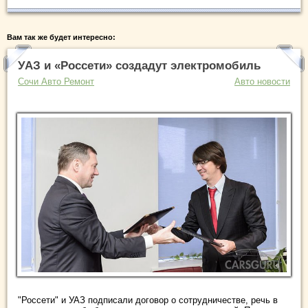
Вам так же будет интересно:
УАЗ и «Россети» создадут электромобиль
Сочи Авто Ремонт
Авто новости
"Россети" и УАЗ подписали договор о сотрудничестве, речь в