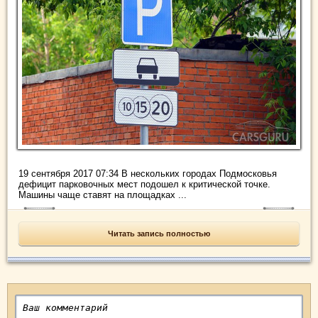
19 сентября 2017 07:34 В нескольких городах Подмосковья
дефицит парковочных мест подошел к критической точке.
Машины чаще ставят на площадках ...
Читать запись полностью