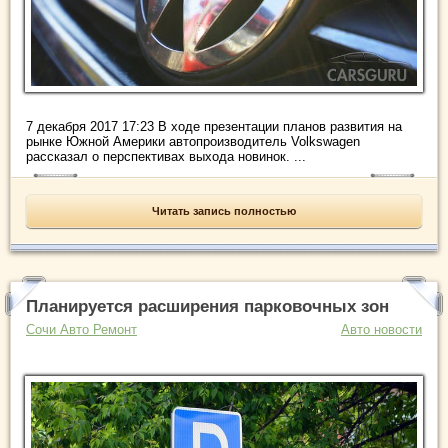
7 декабря 2017 17:23 В ходе презентации планов развития на
рынке Южной Америки автопроизводитель Volkswagen
рассказал о перспективах выхода новинок. ...
Читать запись полностью
Планируется расширения парковочных зон
Сочи Авто Ремонт
Авто новости