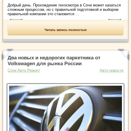
Добрый день. Прохождение техосмотра в Сочи может казаться
сложным процессом, но с правильной подготовкой и выбором
правильной компании это становится ...
Читать запись полностью
Два новых и недорогих паркетника от
Volkswagen для рынка России
Сочи Авто Ремонт
Авто новости