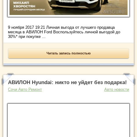
9 ноября 2017 19:21 Личная выгода от лучшего продавца
месяца в АВИЛОН Ford Воспользуйтесь личной выгодой до
30%* при покупке ...
Читать запись полностью
АВИЛОН Hyundai: никто не уйдет без подарка!
Сочи Авто Ремонт
Авто новости