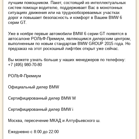
лучшим помощником. Пакет, состоящий из интеллектуальных
систем помощи водителю, поддерживает Вас в монотонных
ситуациях движения или на труднообозреваемых участках
дорог и повышает безопасность и комфорт в Вашем BMW 6
серии GT.
Уже в ноябре первые автомобили BMW 6 серии GT появятся в
автосалоне РОЛЬФ-Премиум, являющимся дилерским центром,
выполненным по новым стандартам BMW GROUP 2015 года. Но
предзаказ на этот роскошный лифтбек открыт уже сейчас.
Вы можете узнать больше у наших менеджеров по телефону:
+7 (495) 980-70-80
РОЛЬФ-Премиум
Официальный дилер BMW
Сертифицированный дилер BMW M
Сертифицированный дилер BMW i
Москва, пересечение МКАД и Алтуфьевского ш.
Ежедневно c 8:00 до 22:00