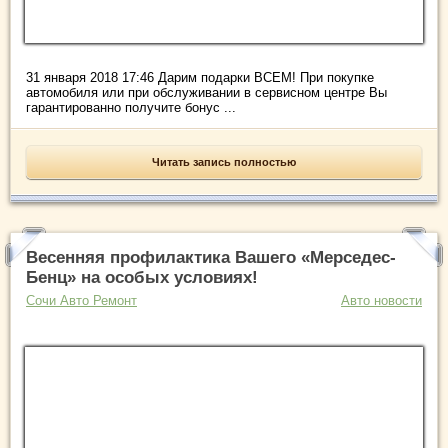
31 января 2018 17:46 Дарим подарки ВСЕМ! При покупке
автомобиля или при обслуживании в сервисном центре Вы
гарантированно получите бонус ...
Читать запись полностью
Весенняя профилактика Вашего «Мерседес-
Бенц» на особых условиях!
Сочи Авто Ремонт
Авто новости