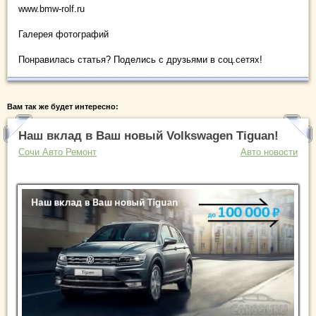
www.bmw-rolf.ru
Галерея фотографий
Понравилась статья? Поделись с друзьями в соц.сетях!
Вам так же будет интересно:
Наш вклад в Ваш новый Volkswagen Tiguan!
Сочи Авто Ремонт
Авто новости