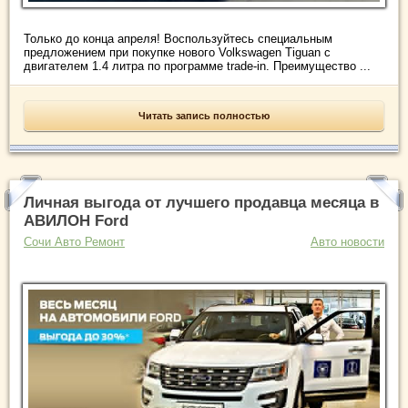
Только до конца апреля! Воспользуйтесь специальным
предложением при покупке нового Volkswagen Tiguan c
двигателем 1.4 литра по программе trade-in. Преимущество ...
Читать запись полностью
Личная выгода от лучшего продавца месяца в
АВИЛОН Ford
Сочи Авто Ремонт
Авто новости