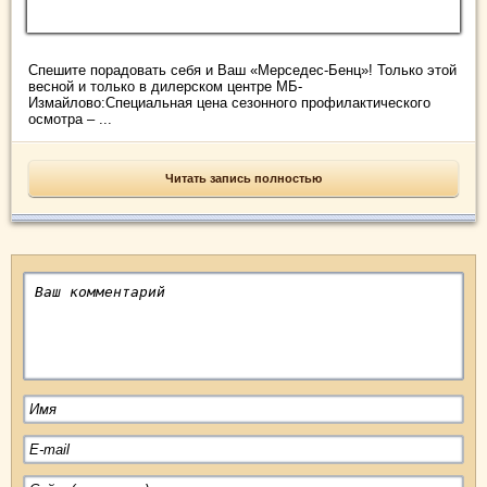
Спешите порадовать себя и Ваш «Мерседес-Бенц»! Только этой
весной и только в дилерском центре МБ-
Измайлово:Специальная цена сезонного профилактического
осмотра – ...
Читать запись полностью