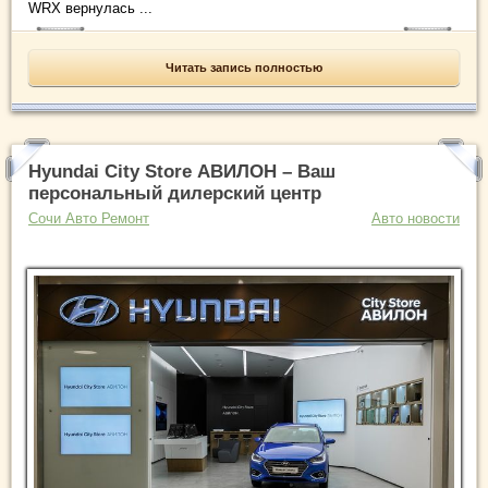
WRX вернулась ...
Читать запись полностью
Hyundai City Store АВИЛОН – Ваш
персональный дилерский центр
Сочи Авто Ремонт
Авто новости