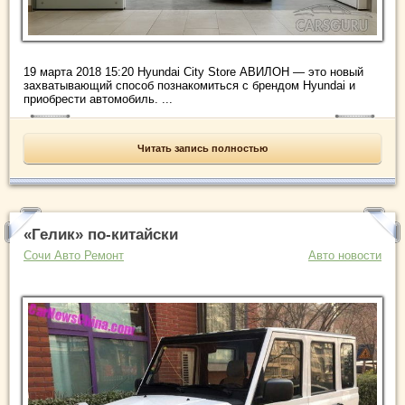
19 марта 2018 15:20 Hyundai City Store АВИЛОН — это новый
захватывающий способ познакомиться с брендом Hyundai и
приобрести автомобиль. ...
Читать запись полностью
«Гелик» по-китайски
Сочи Авто Ремонт
Авто новости