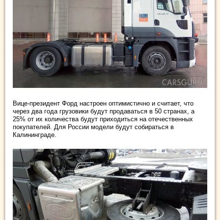
Вице-президент Форд настроен оптимистично и считает, что
через два года грузовики будут продаваться в 50 странах, а
25% от их количества будут приходиться на отечественных
покупателей. Для России модели будут собираться в
Калининграде.