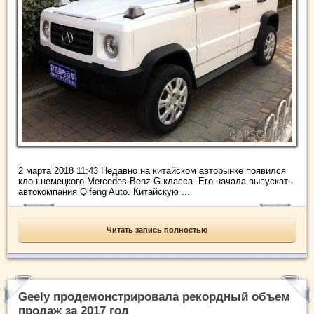
2 марта 2018 11:43 Недавно на китайском авторынке появился
клон немецкого Mercedes-Benz G-класса. Его начала выпускать
автокомпания Qifeng Auto. Китайскую ...
Читать запись полностью
Geely продемонстрировала рекордный объем
продаж за 2017 год