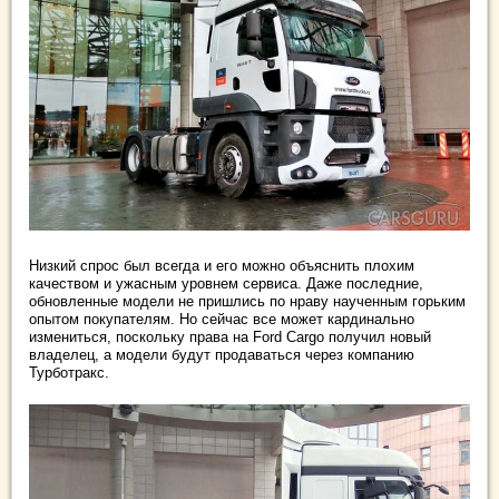
Низкий спрос был всегда и его можно объяснить плохим
качеством и ужасным уровнем сервиса. Даже последние,
обновленные модели не пришлись по нраву наученным горьким
опытом покупателям. Но сейчас все может кардинально
измениться, поскольку права на Ford Cargo получил новый
владелец, а модели будут продаваться через компанию
Турботракс.