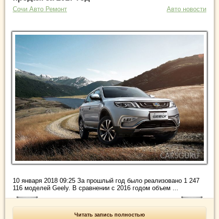
Сочи Авто Ремонт
Авто новости
10 января 2018 09:25 За прошлый год было реализовано 1 247
116 моделей Geely. В сравнении с 2016 годом объем ...
Читать запись полностью