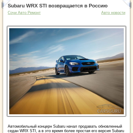
Subaru WRX STI возвращается в Россию
Сочи Авто Ремонт
Авто новости
Автомобильный концерн Subaru начал продавать обновленный
седан WRX STI, а в это время более простая его версия Subaru