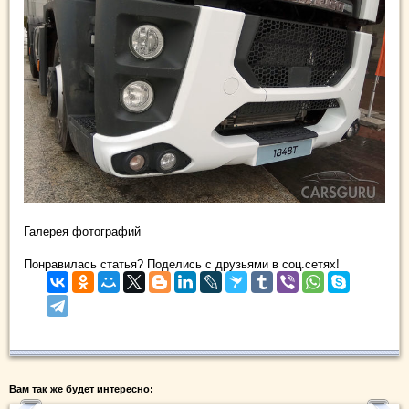
Галерея фотографий
Понравилась статья? Поделись с друзьями в соц.сетях!
Вам так же будет интересно: