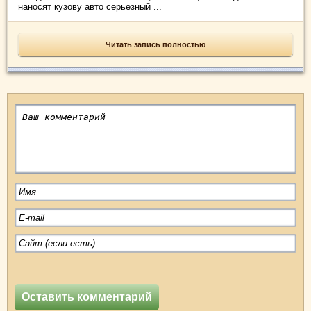
наносят кузову авто серьезный ...
Читать запись полностью