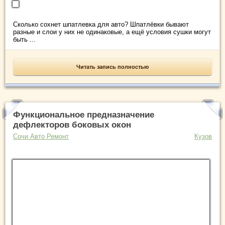
Сколько сохнет шпатлевка для авто? Шпатлёвки бывают
разные и слои у них не одинаковые, а ещё условия сушки могут
быть ...
Читать запись полностью
Функциональное предназначение
дефлекторов боковых окон
Сочи Авто Ремонт
Кузов