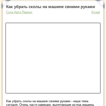
Как убрать сколы на машине своими руками
Сочи Авто Ремонт
Кузов
Как убрать сколы на машине своими руками - наша тема
сегодня. Очень часто камешки, вылетающие из-под машины