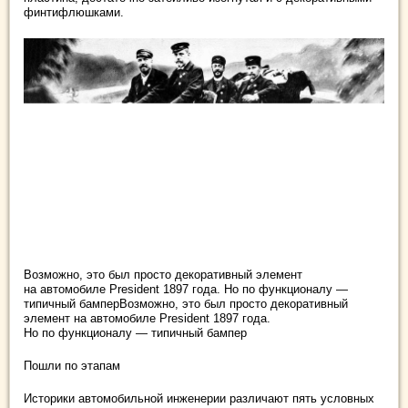
финтифлюшками.
Возможно, это был просто декоративный элемент
на автомобиле President 1897 года. Но по функционалу —
типичный бамперВозможно, это был просто декоративный
элемент на автомобиле President 1897 года.
Но по функционалу — типичный бампер
Пошли по этапам
Историки автомобильной инженерии различают пять условных