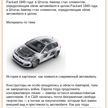
Packard 1949 года: в Штатах бампер стал элементом,
определяющим облик автомобиля в целом.Packard 1949 года:
в Штатах бампер стал элементом, определяющим облик
автомобиля в целом.
Материалы по теме
История в картинках: как появился современный автомобиль
Конструкторы не особо изощрялись в области бамперов, пока
не завершилась война. Европа тогда продолжила
консервативную линию — бампер остался незамысловатым
швеллером. А в США началась почти безграничная свобода
творчества — в погоне за покупателями, которым был важен
внешний вид и престижность автомобиля. Как раз тогда