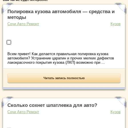
Полировка кузова автомобиля — средства и
методы
Сочи Авто Ремонт
Кузов
Всем привет! Как делается правильная полировка кузова
автомобиля? Устранение царапин и прочих мелких дефектов
лакокрасочного покрытия кузова (ЛКП) возможно при ...
Читать запись полностью
Сколько сохнет шпатлевка для авто?
Сочи Авто Ремонт
Кузов