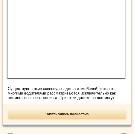
Существуют такие аксессуары для автомобилей, которые
многими водителями рассматриваются исключительно как
элемент внешнего тюнинга. При этом далеко не все могут ...
Читать запись полностью