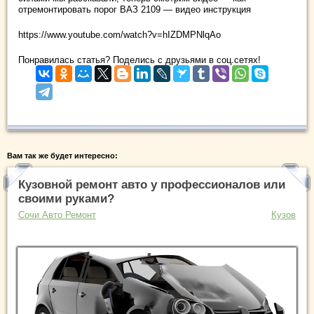
отремонтировать порог ВАЗ 2109 — видео инструкция
https://www.youtube.com/watch?v=hIZDMPNlqAo
Понравилась статья? Поделись с друзьями в соц.сетях!
Вам так же будет интересно:
Кузовной ремонт авто у профессионалов или
своими руками?
Сочи Авто Ремонт
Кузов