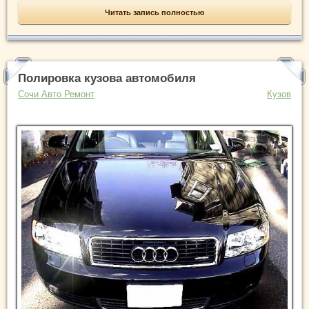
Читать запись полностью
Полировка кузова автомобиля
Сочи Авто Ремонт
Кузов