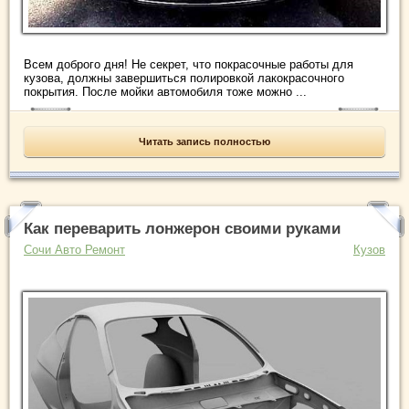
Всем доброго дня! Не секрет, что покрасочные работы для
кузова, должны завершиться полировкой лакокрасочного
покрытия. После мойки автомобиля тоже можно ...
Читать запись полностью
Как переварить лонжерон своими руками
Сочи Авто Ремонт
Кузов