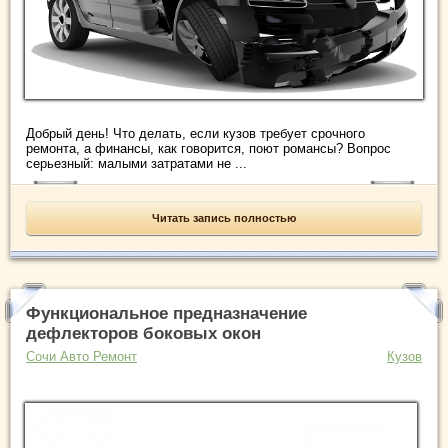
Добрый день! Что делать, если кузов требует срочного
ремонта, а финансы, как говорится, поют романсы? Вопрос
серьезный: малыми затратами не ...
Читать запись полностью
Функциональное предназначение
дефлекторов боковых окон
Сочи Авто Ремонт
Кузов