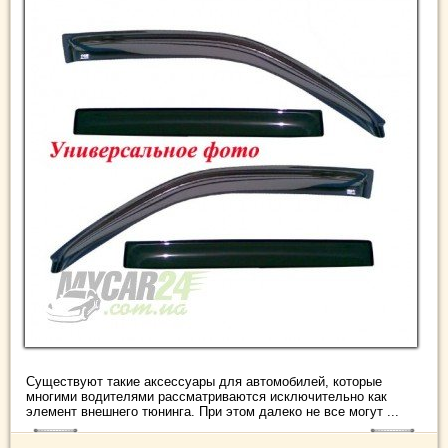
Существуют такие аксессуары для автомобилей, которые
многими водителями рассматриваются исключительно как
элемент внешнего тюнинга. При этом далеко не все могут ...