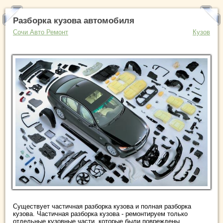
Разборка кузова автомобиля
Сочи Авто Ремонт
Кузов
Существует частичная разборка кузова и полная разборка
кузова. Частичная разборка кузова - ремонтируем только
отдельные кузовные части, которые были повреждены ...