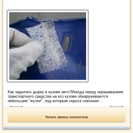
Как заделать дырку в кузове авто?Иногда перед окрашиванием
транспортного средства на его кузове обнаруживаются
небольшие "жучки", под которым скрыта сквозная ...
Читать запись полностью