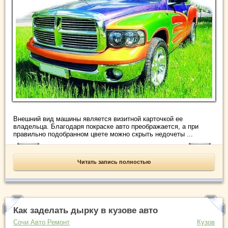
Внешний вид машины является визитной карточкой ее
владельца. Благодаря покраске авто преображается, а при
правильно подобранном цвете можно скрыть недочеты ...
Читать запись полностью
Как заделать дырку в кузове авто
Сочи Авто Ремонт
Кузов