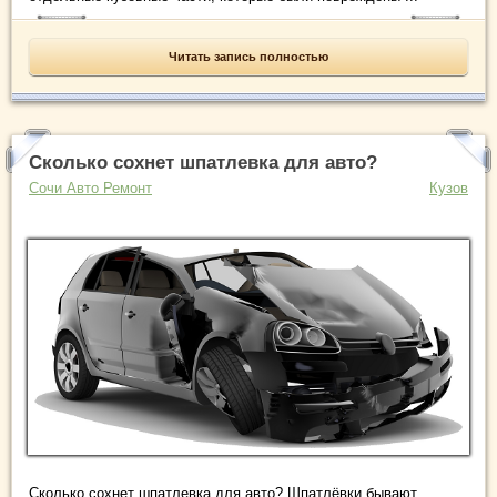
Читать запись полностью
Сколько сохнет шпатлевка для авто?
Сочи Авто Ремонт
Кузов
Сколько сохнет шпатлевка для авто? Шпатлёвки бывают