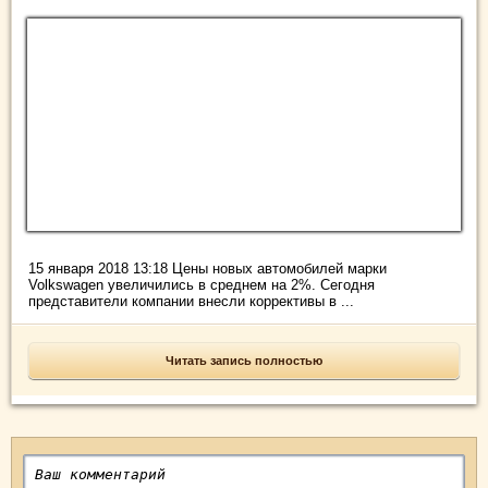
15 января 2018 13:18 Цены новых автомобилей марки
Volkswagen увеличились в среднем на 2%. Сегодня
представители компании внесли коррективы в ...
Читать запись полностью