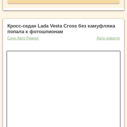
Кросс-седан Lada Vesta Cross без камуфляжа
попала к фотошпионам
Сочи Авто Ремонт
Авто новости