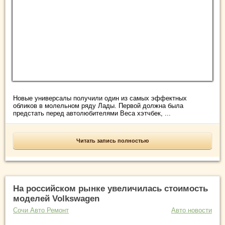
Новые универсалы получили один из самых эффектных
обликов в молельном ряду Лады. Первой должна была
предстать перед автолюбителями Веса хэтчбек, ...
Читать запись полностью
На российском рынке увеличилась стоимость
моделей Volkswagen
Сочи Авто Ремонт
Авто новости