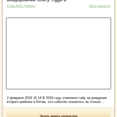
Сочи Авто Ремонт
Авто новости
2 февраля 2018 15:14 В 2016 году отменили табу на рождение
второго ребенка в Китае, это событие сказалось не только ...
Читать запись полностью