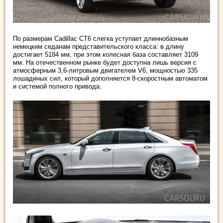
По размерам Cadillac CT6 слегка уступает длиннобазным
немецким седанам представительского класса: в длину
достигает 5184 мм, при этом колесная база составляет 3109
мм. На отечественном рынке будет доступна лишь версия с
атмосферным 3,6-литровым двигателем V6, мощностью 335
лошадиных сил, который дополняется 8-скоростным автоматом
и системой полного привода.