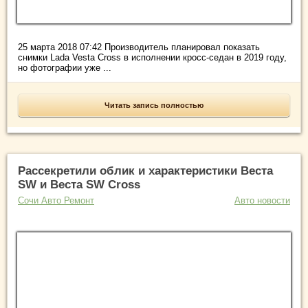
25 марта 2018 07:42 Производитель планировал показать
снимки Lada Vesta Cross в исполнении кросс-седан в 2019 году,
но фотографии уже ...
Читать запись полностью
Рассекретили облик и характеристики Веста
SW и Веста SW Cross
Сочи Авто Ремонт
Авто новости