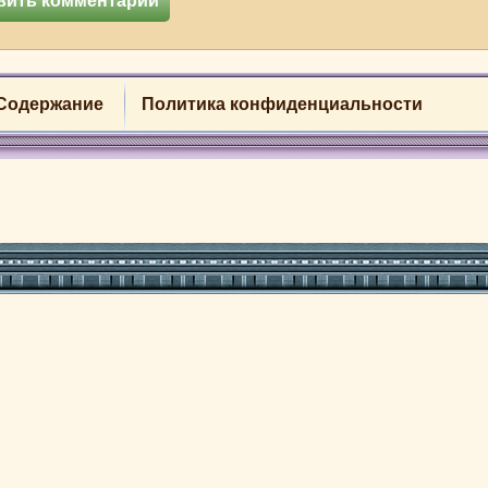
Содержание
Политика конфиденциальности