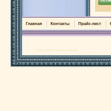
Главная
Контакты
Прайс-лист
© 2012-2026 Сочи Авто Ремонт