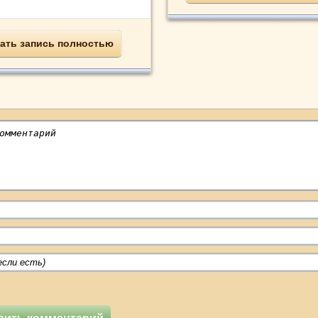
ать запись полностью