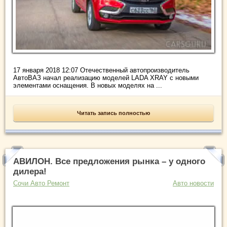
17 января 2018 12:07 Отечественный автопроизводитель
АвтоВАЗ начал реализацию моделей LADA XRAY с новыми
элементами оснащения. В новых моделях на ...
Читать запись полностью
АВИЛОН. Все предложения рынка – у одного
дилера!
Сочи Авто Ремонт
Авто новости