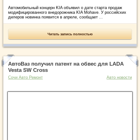
Автомобильный концерн KIA объявил о дате старта продаж
модифицированного внедорожника KIA Mohave. У российских
дилеров новинка появится в апреле, сообщает ...
Читать запись полностью
АвтоВаз получил патент на обвес для LADA
Vesta SW Cross
Сочи Авто Ремонт
Авто новости