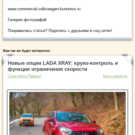
www.commercial.volkswagen-kuntsevo.ru
Галерея фотографий
Понравилась статья? Поделись с друзьями в соц.сетях!
Вам так же будет интересно:
Новые опции LADA XRAY: круиз-контроль и
функция ограничения скорости
Сочи Авто Ремонт
Авто новости