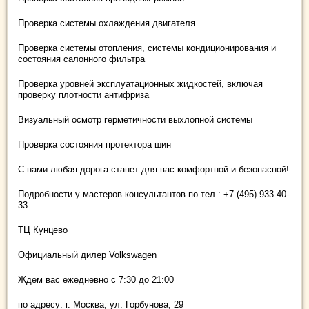
Проверка системы охлаждения двигателя
Проверка системы отопления, системы кондиционирования и
состояния салонного фильтра
Проверка уровней эксплуатационных жидкостей, включая
проверку плотности антифриза
Визуальный осмотр герметичности выхлопной системы
Проверка состояния протектора шин
С нами любая дорога станет для вас комфортной и безопасной!
Подробности у мастеров-консультантов по тел.: +7 (495) 933-40-
33
ТЦ Кунцево
Официальный дилер Volkswagen
Ждем вас ежедневно с 7:30 до 21:00
по адресу: г. Москва, ул. Горбунова, 29