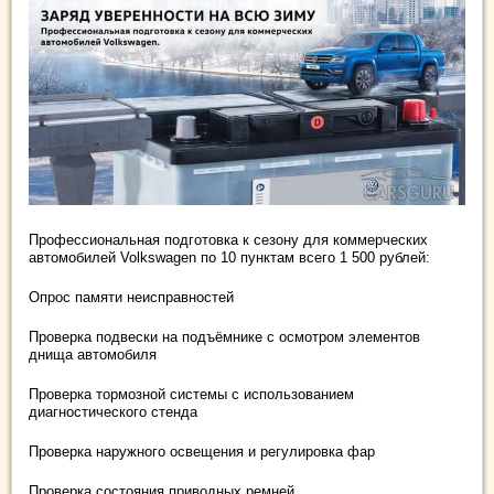
Профессиональная подготовка к сезону для коммерческих
автомобилей Volkswagen по 10 пунктам всего 1 500 рублей:
Опрос памяти неисправностей
Проверка подвески на подъёмнике с осмотром элементов
днища автомобиля
Проверка тормозной системы с использованием
диагностического стенда
Проверка наружного освещения и регулировка фар
Проверка состояния приводных ремней