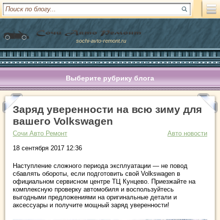
sochi-avto-remont.ru
Выберите рубрику блога
Заряд уверенности на всю зиму для
вашего Volkswagen
Сочи Авто Ремонт
Авто новости
18 сентября 2017 12:36
Наступление сложного периода эксплуатации — не повод
сбавлять обороты, если подготовить свой Volkswagen в
официальном сервисном центре ТЦ Кунцево. Приезжайте на
комплексную проверку автомобиля и воспользуйтесь
выгодными предложениями на оригинальные детали и
аксессуары и получите мощный заряд уверенности!