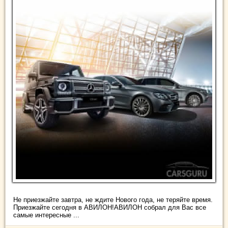
Не приезжайте завтра, не ждите Нового года, не теряйте время.
Приезжайте сегодня в АВИЛОН!АВИЛОН собрал для Вас все
самые интересные ...