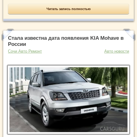
Читать запись полностью
Стала известна дата появления KIA Mohave в
России
Сочи Авто Ремонт
Авто новости