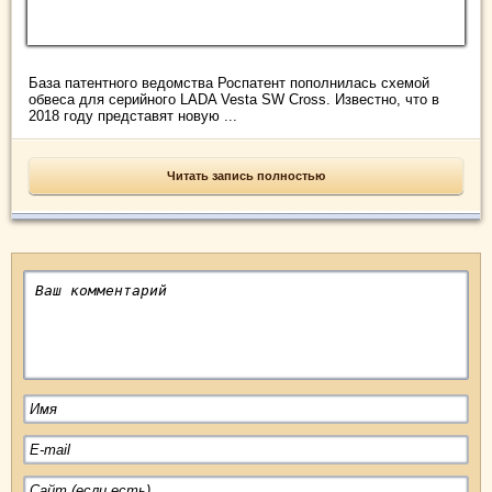
База патентного ведомства Роспатент пополнилась схемой
обвеса для серийного LADA Vesta SW Cross. Известно, что в
2018 году представят новую ...
Читать запись полностью