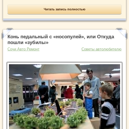
Читать запись полностью
Конь педальный с «носопулей», или Откуда
пошли «зубилы»
Сочи Авто Ремонт
Советы автолюбителю