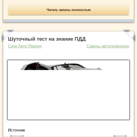
Читать запись полностью
Шуточный тест на знание ПДД
Сочи Авто Ремонт
Советы автолюбителю
Источник