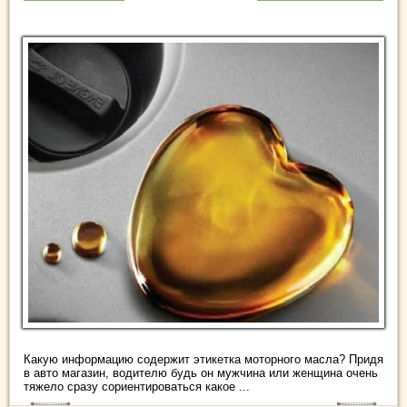
Какую информацию содержит этикетка моторного масла? Придя
в авто магазин, водителю будь он мужчина или женщина очень
тяжело сразу сориентироваться какое ...