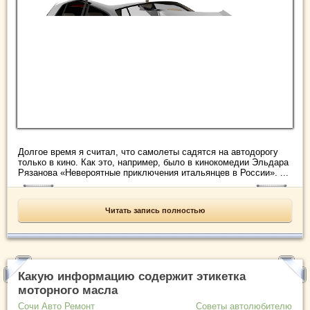
Долгое время я считал, что самолеты садятся на автодорогу
только в кино. Как это, например, было в кинокомедии Эльдара
Рязанова «Невероятные приключения итальянцев в России». ...
Читать запись полностью
Какую информацию содержит этикетка
моторного масла
Сочи Авто Ремонт
Советы автолюбителю