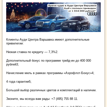
Клиенты Ауди Центра Варшавка имеют дополнительные
привилегии:
Низкая ставка по кредиту — 7,3%2.
Дополнительный бонус по программе трейд-ин до 400 000
рублей3;
Начисление миль в рамках программы «Аэрофлот-Бонус»4;
4 года гарантии5;
Большой выбор различных цветов и комплектаций в наличии.
Звоните, мы всегда вам рады: +7 (495) 755 88 11.