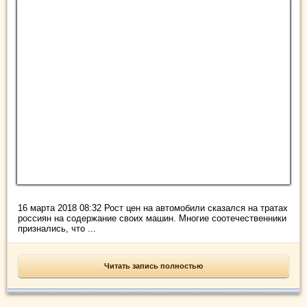
16 марта 2018 08:32 Рост цен на автомобили сказался на тратах
россиян на содержание своих машин. Многие соотечественники
признались, что ...
Читать запись полностью