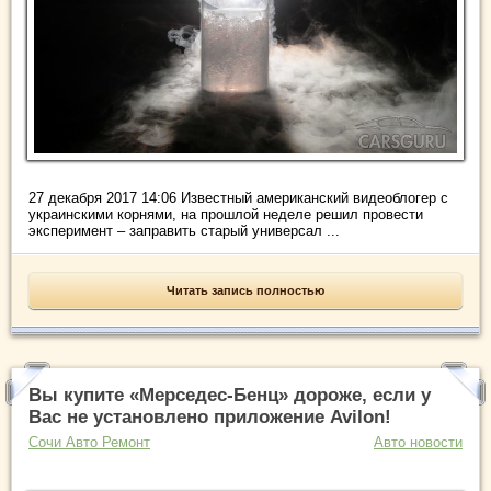
27 декабря 2017 14:06 Известный американский видеоблогер с
украинскими корнями, на прошлой неделе решил провести
эксперимент – заправить старый универсал ...
Читать запись полностью
Вы купите «Мерседес-Бенц» дороже, если у
Вас не установлено приложение Avilon!
Сочи Авто Ремонт
Авто новости