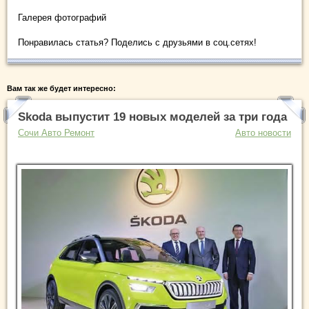
Галерея фотографий
Понравилась статья? Поделись с друзьями в соц.сетях!
Вам так же будет интересно:
Skoda выпустит 19 новых моделей за три года
Сочи Авто Ремонт
Авто новости