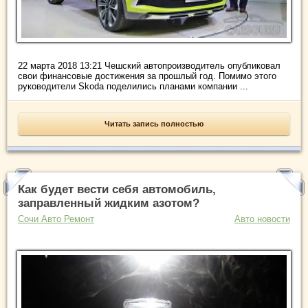
22 марта 2018 13:21 Чешский автопроизводитель опубликовал
свои финансовые достижения за прошлый год. Помимо этого
руководители Skoda поделились планами компании ...
Читать запись полностью
Как будет вести себя автомобиль,
заправленный жидким азотом?
Сочи Авто Ремонт
Авто новости