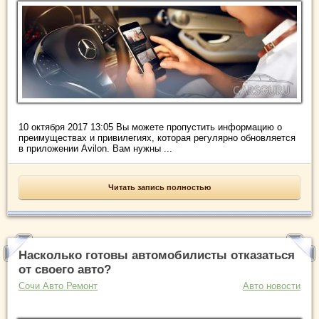
10 октября 2017 13:05 Вы можете пропустить информацию о
преимуществах и привилегиях, которая регулярно обновляется
в приложении Avilon. Вам нужны ...
Читать запись полностью
Насколько готовы автомобилисты отказаться
от своего авто?
Сочи Авто Ремонт
Авто новости