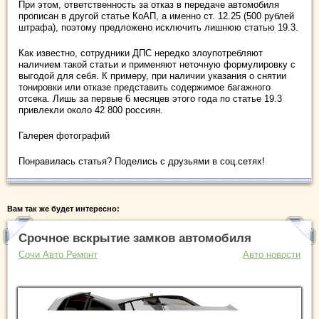
При этом, ответственность за отказ в передаче автомобиля
прописан в другой статье КоАП, а именно ст. 12.25 (500 рублей
штрафа), поэтому предложено исключить лишнюю статью 19.3.
Как известно, сотрудники ДПС нередко злоупотребляют
наличием такой статьи и применяют неточную формулировку с
выгодой для себя. К примеру, при наличии указания о снятии
тонировки или отказе представить содержимое багажного
отсека. Лишь за первые 6 месяцев этого года по статье 19.3
привлекли около 42 800 россиян.
Галерея фотографий
Понравилась статья? Поделись с друзьями в соц.сетях!
Вам так же будет интересно:
Срочное вскрытие замков автомобиля
Сочи Авто Ремонт
Авто новости