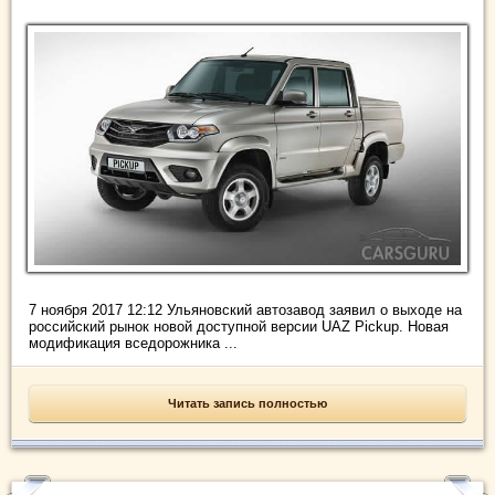
7 ноября 2017 12:12 Ульяновский автозавод заявил о выходе на
российский рынок новой доступной версии UAZ Pickup. Новая
модификация вседорожника ...
Читать запись полностью