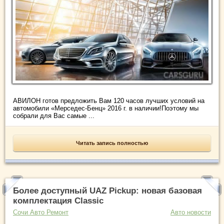
АВИЛОН готов предложить Вам 120 часов лучших условий на
автомобили «Мерседес-Бенц» 2016 г. в наличии!Поэтому мы
собрали для Вас самые ...
Читать запись полностью
Более доступный UAZ Pickup: новая базовая
комплектация Classic
Сочи Авто Ремонт
Авто новости