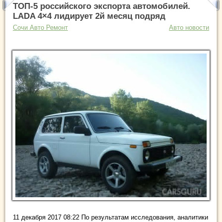
ТОП-5 российского экспорта автомобилей.
LADA 4×4 лидирует 2й месяц подряд
Сочи Авто Ремонт
Авто новости
11 декабря 2017 08:22 По результатам исследования, аналитики