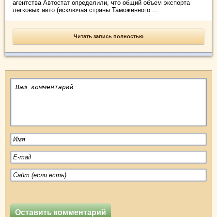
агентства Автостат определили, что общий объем экспорта
легковых авто (исключая страны Таможенного ...
Читать запись полностью