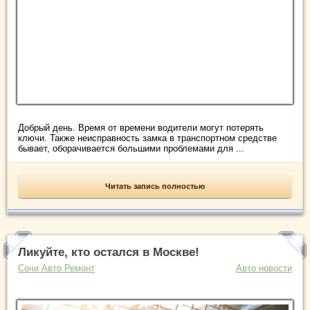
Добрый день. Время от времени водители могут потерять
ключи. Также неисправность замка в транспортном средстве
бывает, оборачивается большими проблемами для ...
Читать запись полностью
Ликуйте, кто остался в Москве!
Сочи Авто Ремонт
Авто новости