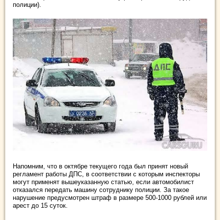
полиции).
Напомним, что в октябре текущего года был принят новый
регламент работы ДПС, в соответствии с которым инспекторы
могут применят вышеуказанную статью, если автомобилист
отказался передать машину сотруднику полиции. За такое
нарушение предусмотрен штраф в размере 500-1000 рублей или
арест до 15 суток.