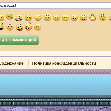
Содержание
Политика конфиденциальности