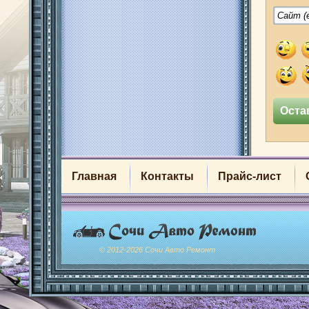
Главная
Контакты
Прайс-лист
© 2012-2026 Сочи Авто Ремонт