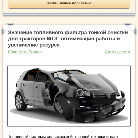
Читать запись полностью
Значение топливного фильтра тонкой очистки
для тракторов МТЗ: оптимизация работы и
увеличение ресурса
Сочи Авто Ремонт
Авто новости
Топливный системы сельскохозяйственной техники играет