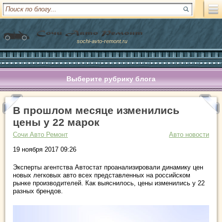
sochi-avto-remont.ru
Выберите рубрику блога
В прошлом месяце изменились
цены у 22 марок
Сочи Авто Ремонт
Авто новости
19 ноября 2017 09:26
Эксперты агентства Автостат проанализировали динамику цен
новых легковых авто всех представленных на российском
рынке производителей. Как выяснилось, цены изменились у 22
разных брендов.