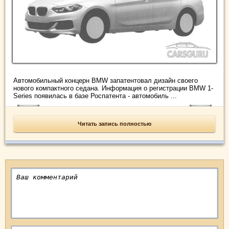
Автомобильный концерн BMW запатентовал дизайн своего
нового компактного седана. Информация о регистрации BMW 1-
Series появилась в базе Роспатента - автомобиль ...
Читать запись полностью