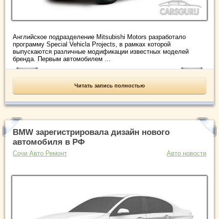
Английское подразделение Mitsubishi Motors разработало
программу Special Vehicla Projects, в рамках которой
выпускаются различные модификации известных моделей
бренда. Первым автомобилем ...
Читать запись полностью
BMW зарегистрировала дизайн нового
автомобиля в РФ
Сочи Авто Ремонт
Авто новости