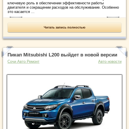
ключевую роль в обеспечении эффективности работы
двигателя и сокращении расходов на обслуживание. Особенно
это касается ...
Читать запись полностью
Пикап Mitsubishi L200 выйдет в новой версии
Сочи Авто Ремонт
Авто новости