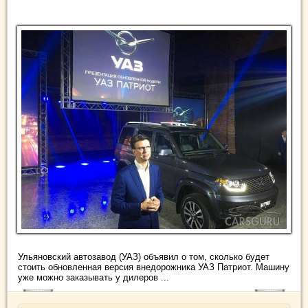
Ульяновский автозавод (УАЗ) объявил о том, сколько будет
стоить обновленная версия внедорожника УАЗ Патриот. Машину
уже можно заказывать у дилеров ...