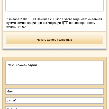
2 января 2018 15:13 Начиная с 1 июля этого года максимальная
сумма компенсации при регистрации ДТП по европротоколу
возрастет до ...
Читать запись полностью