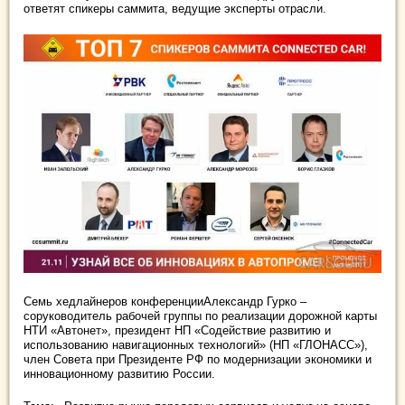
ответят спикеры саммита, ведущие эксперты отрасли.
Семь хедлайнеров конференцииАлександр Гурко –
соруководитель рабочей группы по реализации дорожной карты
НТИ «Автонет», президент НП «Содействие развитию и
использованию навигационных технологий» (НП «ГЛОНАСС»),
член Совета при Президенте РФ по модернизации экономики и
инновационному развитию России.