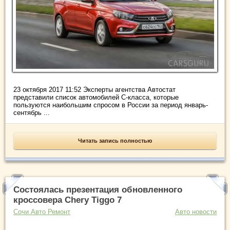
23 октября 2017 11:52 Эксперты агентства Автостат
представили список автомобилей С-класса, которые
пользуются наибольшим спросом в России за период январь-
сентябрь ...
Читать запись полностью
Состоялась презентация обновленного
кроссовера Chery Tiggo 7
Сочи Авто Ремонт
Авто новости