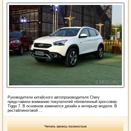
Руководители китайского автопроизводителя Chery
представили вниманию покупателей обновленный кроссовер
Tiggo 7. В основном изменился дизайн и интерьер модели. В
рестайлиноговой ...
Читать запись полностью