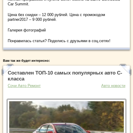
Car Summit.
Цена без скидки – 12 000 рублей. Цена с промокодом
partner2017 – 9 000 рублей.
Галерея фотографий
Понравилась статья? Поделись с друзьями в соц.сетях!
Вам так же будет интересно:
Составлен ТОП-10 самых популярных авто С-
класса
Сочи Авто Ремонт
Авто новости