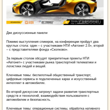
Две дискуссионные панели
Помимо выступления спикеров, на конференции пройдут два
круглых стола: один – с участниками НТИ «Автонет 2.0», второй
– с представителями фонда «Сколково».
За первым столом обсудят приоритетные проекты НТИ
«Автонет» с участниками рынка транспортной телематики и
логистики людей и вещей.
Ключевые темы: беспилотный общественный транспорт,
цифровые сервисы в подключенных карах и искусственный
интеллект в автомобилях.
Во второй дискуссии затронут задачи развития транспортных
средств и технологий, взаимодействия пользователя с
автомобилем и безопасность.
Ключевые темы: операционные системы, обработка нативного