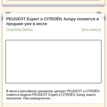
PEUGEOT Expert и CITROЁN Jumpy появятся в
продаже уже в июле
Сочи Авто Ремонт
Авто новости
В июле в российских дилерских центрах PEUGEOT и CITROЁN
появятся модели PEUGEOT Expert и CITROЁN Jumpy нового
поколения. Оба коммерческих ...