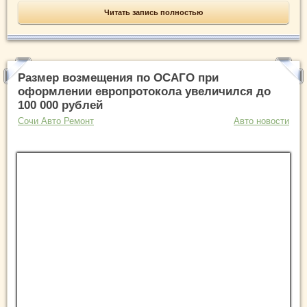
Читать запись полностью
Размер возмещения по ОСАГО при
оформлении европротокола увеличился до
100 000 рублей
Сочи Авто Ремонт
Авто новости