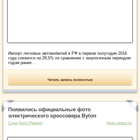
Импорт легковых автомобилей в РФ в первом полугодии 2016
года снизился на 28,5% по сравнению с аналогичным периодом
годом ранее ...
Читать запись полностью
Появились официальные фото
электрического кроссовера Byton
Сочи Авто Ремонт
Авто новости