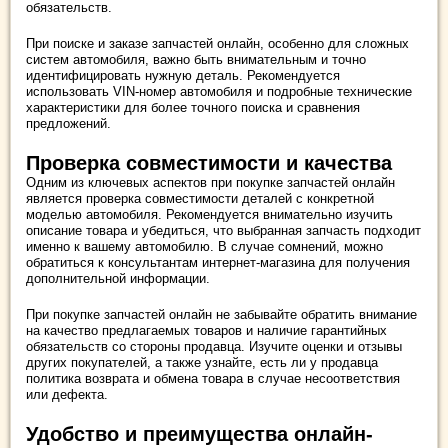
обязательств.
При поиске и заказе запчастей онлайн, особенно для сложных
систем автомобиля, важно быть внимательным и точно
идентифицировать нужную деталь. Рекомендуется
использовать VIN-номер автомобиля и подробные технические
характеристики для более точного поиска и сравнения
предложений.
Проверка совместимости и качества
Одним из ключевых аспектов при покупке запчастей онлайн
является проверка совместимости деталей с конкретной
моделью автомобиля. Рекомендуется внимательно изучить
описание товара и убедиться, что выбранная запчасть подходит
именно к вашему автомобилю. В случае сомнений, можно
обратиться к консультантам интернет-магазина для получения
дополнительной информации.
При покупке запчастей онлайн не забывайте обратить внимание
на качество предлагаемых товаров и наличие гарантийных
обязательств со стороны продавца. Изучите оценки и отзывы
других покупателей, а также узнайте, есть ли у продавца
политика возврата и обмена товара в случае несоответствия
или дефекта.
Удобство и преимущества онлайн-