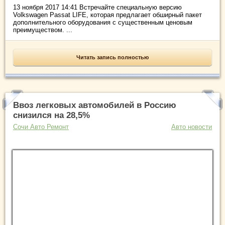
13 ноября 2017 14:41 Встречайте специальную версию
Volkswagen Passat LIFE, которая предлагает обширный пакет
дополнительного оборудования с существенным ценовым
преимуществом. ...
Читать запись полностью
Ввоз легковых автомобилей в Россию
снизился на 28,5%
Сочи Авто Ремонт
Авто новости