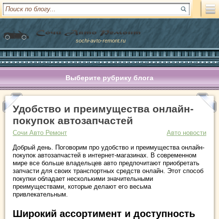
sochi-avto-remont.ru
Выберите рубрику блога
Удобство и преимущества онлайн-
покупок автозапчастей
Сочи Авто Ремонт
Авто новости
Добрый день. Поговорим про удобство и преимущества онлайн-
покупок автозапчастей в интернет-магазинах. В современном
мире все больше владельцев авто предпочитают приобретать
запчасти для своих транспортных средств онлайн. Этот способ
покупки обладает несколькими значительными
преимуществами, которые делают его весьма
привлекательным.
Широкий ассортимент и доступность