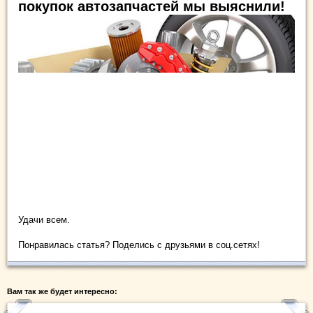
покупок автозапчастей мы выяснили!
Удачи всем.
Понравилась статья? Поделись с друзьями в соц.сетях!
Вам так же будет интересно: