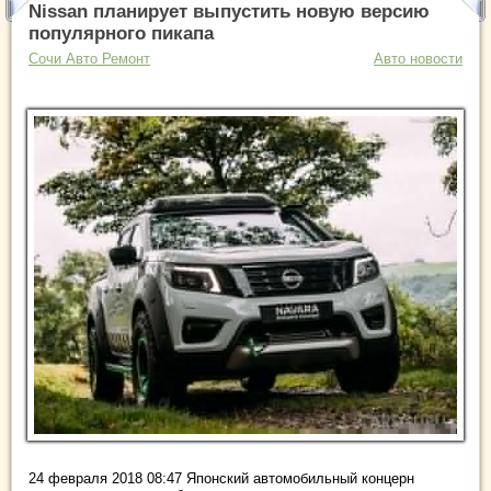
Nissan планирует выпустить новую версию
популярного пикапа
Сочи Авто Ремонт
Авто новости
24 февраля 2018 08:47 Японский автомобильный концерн