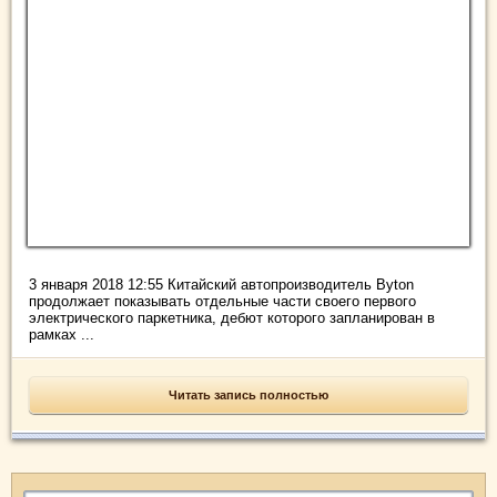
3 января 2018 12:55 Китайский автопроизводитель Byton
продолжает показывать отдельные части своего первого
электрического паркетника, дебют которого запланирован в
рамках ...
Читать запись полностью