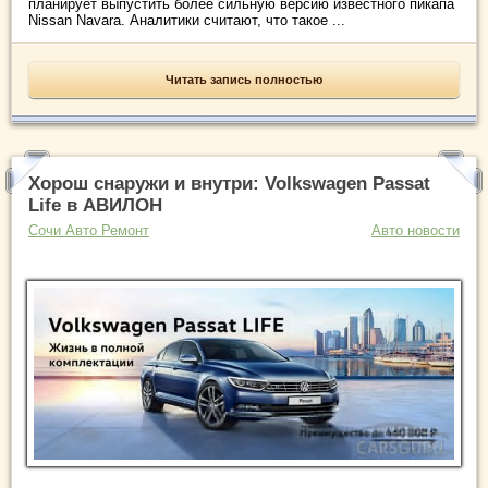
планирует выпустить более сильную версию известного пикапа
Nissan Navara. Аналитики считают, что такое ...
Читать запись полностью
Хорош снаружи и внутри: Volkswagen Passat
Life в АВИЛОН
Сочи Авто Ремонт
Авто новости