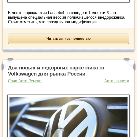
В честь сорокалетия Lada 4x4 на заводе в Тольятти была
выпущена специальная версия полюбившегося внедорожника.
Стоит отметить, что праздничная модификация ...
Читать запись полностью
Два новых и недорогих паркетника от
Volkswagen для рынка России
Сочи Авто Ремонт
Авто новости