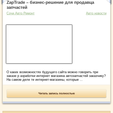
ZapTrade – бизнес-решение для продавца
запчастей
Сочи Авто Ремонт
Авто новости
О каких возможностях будущего сайта можно говорить при
заказе р азработки интернет магазина автозапчастей заказчику?
На самом деле те интернет-магазины, которые ...
Читать запись полностью