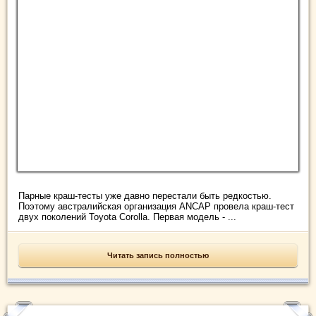
Парные краш-тесты уже давно перестали быть редкостью.
Поэтому австралийская организация ANCAP провела краш-тест
двух поколений Toyota Corolla. Первая модель - ...
Читать запись полностью