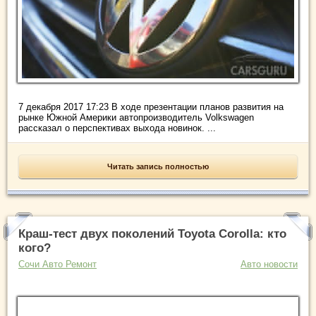
7 декабря 2017 17:23 В ходе презентации планов развития на
рынке Южной Америки автопроизводитель Volkswagen
рассказал о перспективах выхода новинок. ...
Читать запись полностью
Краш-тест двух поколений Toyota Corolla: кто
кого?
Сочи Авто Ремонт
Авто новости