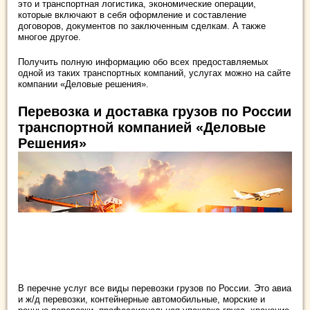
это и транспортная логистика, экономические операции,
которые включают в себя оформление и составление
договоров, документов по заключенным сделкам. А также
многое другое.
Получить полную информацию обо всех предоставляемых
одной из таких транспортных компаний, услугах можно на сайте
компании «Деловые решения».
Перевозка и доставка грузов по России
транспортной компанией «Деловые
Решения»
В перечне услуг все виды перевозки грузов по России. Это авиа
и ж/д перевозки, контейнерные автомобильные, морские и