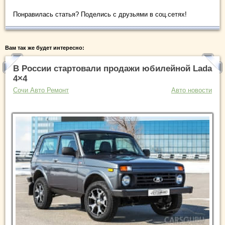
Понравилась статья? Поделись с друзьями в соц.сетях!
Вам так же будет интересно:
В России стартовали продажи юбилейной Lada
4×4
Сочи Авто Ремонт
Авто новости