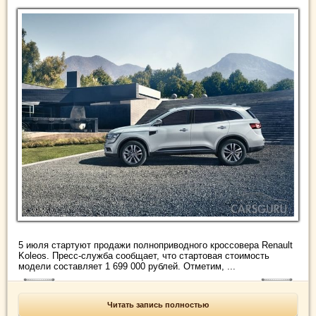
5 июля стартуют продажи полноприводного кроссовера Renault
Koleos. Пресс-служба сообщает, что стартовая стоимость
модели составляет 1 699 000 рублей. Отметим, ...
Читать запись полностью