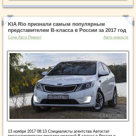
KIA Rio признали самым популярным
представителем В-класса в России за 2017 год
Сочи Авто Ремонт
Авто новости
13 ноября 2017 08:13 Специалисты агентства Автостат
проанализировали продажи моделей В-класса в России и