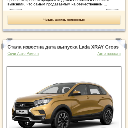
выяснили, что самым продаваемым на отечественном ...
Читать запись полностью
Стала известна дата выпуска Lada XRAY Cross
Сочи Авто Ремонт
Авто новости