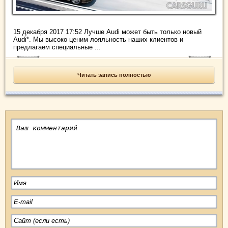
15 декабря 2017 17:52 Лучше Audi может быть только новый
Audi*. Мы высоко ценим лояльность наших клиентов и
предлагаем специальные ...
Читать запись полностью