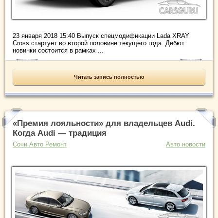
23 января 2018 15:40 Выпуск спецмодификации Lada XRAY
Cross стартует во второй половине текущего года. Дебют
новинки состоится в рамках ...
Читать запись полностью
«Премия лояльности» для владельцев Audi.
Когда Audi — традиция
Сочи Авто Ремонт
Авто новости