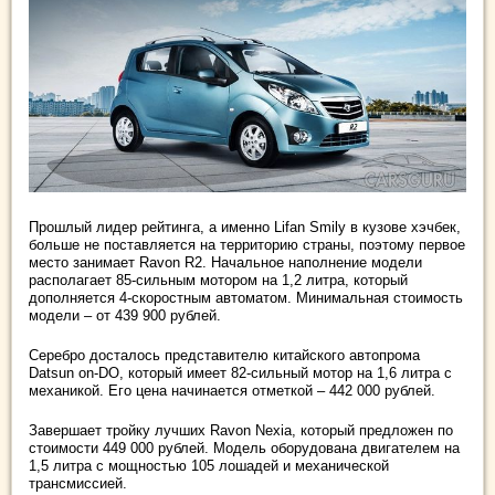
Прошлый лидер рейтинга, а именно Lifan Smily в кузове хэчбек,
больше не поставляется на территорию страны, поэтому первое
место занимает Ravon R2. Начальное наполнение модели
располагает 85-сильным мотором на 1,2 литра, который
дополняется 4-скоростным автоматом. Минимальная стоимость
модели – от 439 900 рублей.
Серебро досталось представителю китайского автопрома
Datsun on-DO, который имеет 82-сильный мотор на 1,6 литра с
механикой. Его цена начинается отметкой – 442 000 рублей.
Завершает тройку лучших Ravon Nexia, который предложен по
стоимости 449 000 рублей. Модель оборудована двигателем на
1,5 литра с мощностью 105 лошадей и механической
трансмиссией.