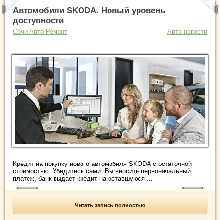
Автомобили SKODA. Новый уровень
доступности
Сочи Авто Ремонт
Авто новости
Кредит на покупку нового автомобиля SKODA с остаточной
стоимостью. Убедитесь сами: Вы вносите первоначальный
платеж, банк выдает кредит на оставшуюся ...
Читать запись полностью