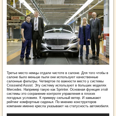
Третье место немцы отдали чистоте в салоне. Для того чтобы в
салоне было меньше пыли они используют качественные
салонные фильтры. Четвертое по важности место у системы
Crosswind Assist. Эту систему используют в больших моделях
Mercedes. Например такую как Sprinter. Основная функция этой
системы это сохранение контроля управления в плохих
погодных условиях. К примеру сильный ветер. И замыкают
рейтинг комфортные сиденья. По мнению конструкторов
компании именно кресла указывают на статусность автомобиля.