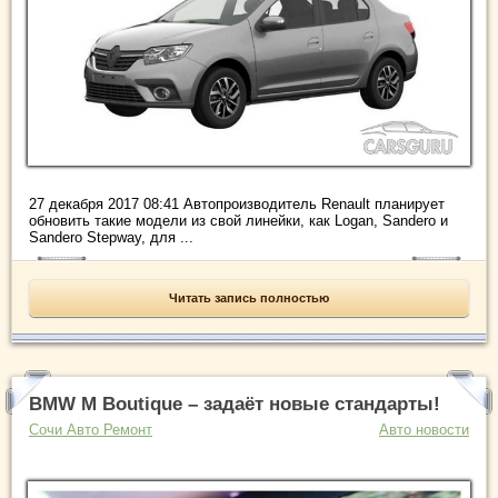
27 декабря 2017 08:41 Автопроизводитель Renault планирует
обновить такие модели из свой линейки, как Logan, Sandero и
Sandero Stepway, для ...
Читать запись полностью
BMW M Boutique – задаёт новые стандарты!
Сочи Авто Ремонт
Авто новости