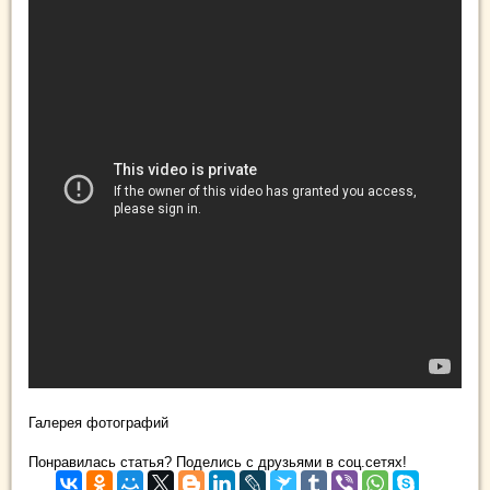
Галерея фотографий
Понравилась статья? Поделись с друзьями в соц.сетях!