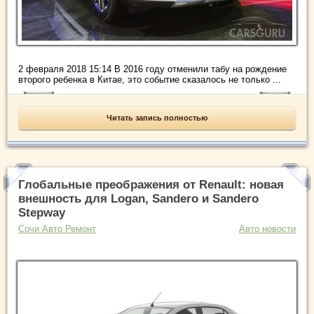
2 февраля 2018 15:14 В 2016 году отменили табу на рождение
второго ребенка в Китае, это событие сказалось не только ...
Читать запись полностью
Глобальные преображения от Renault: новая
внешность для Logan, Sandero и Sandero
Stepway
Сочи Авто Ремонт
Авто новости