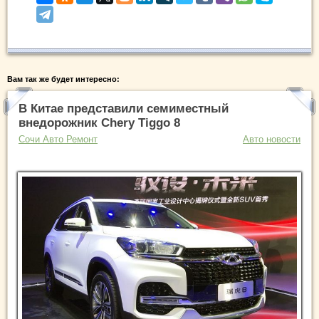
Вам так же будет интересно:
В Китае представили семиместный
внедорожник Chery Tiggo 8
Сочи Авто Ремонт
Авто новости