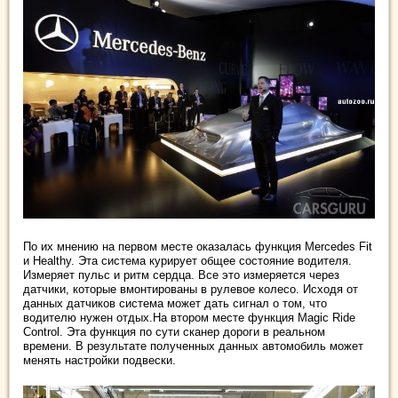
По их мнению на первом месте оказалась функция Mercedes Fit
и Healthy. Эта система курирует общее состояние водителя.
Измеряет пульс и ритм сердца. Все это измеряется через
датчики, которые вмонтированы в рулевое колесо. Исходя от
данных датчиков система может дать сигнал о том, что
водителю нужен отдых.На втором месте функция Magic Ride
Control. Эта функция по сути сканер дороги в реальном
времени. В результате полученных данных автомобиль может
менять настройки подвески.