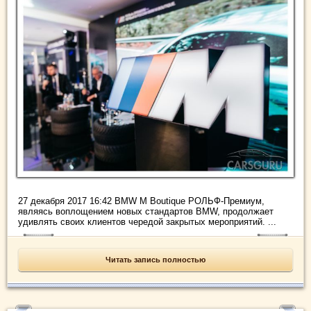
27 декабря 2017 16:42 BMW M Boutique РОЛЬФ-Премиум,
являясь воплощением новых стандартов BMW, продолжает
удивлять своих клиентов чередой закрытых мероприятий. ...
Читать запись полностью