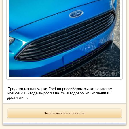
Продажи машин марки Ford на российском рынке по итогам
ноября 2016 года выросли на 7% в годовом исчислении и
достигли ...
Читать запись полностью