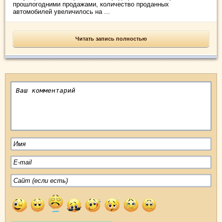
прошлогодними продажами, количество проданных
автомобилей увеличилось на ...
Читать запись полностью