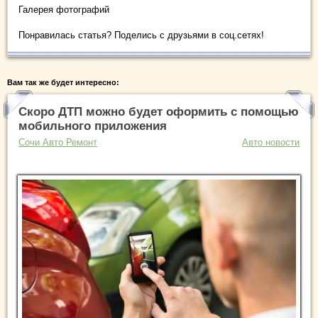
Галерея фотографий
Понравилась статья? Поделись с друзьями в соц.сетях!
Вам так же будет интересно:
Скоро ДТП можно будет оформить с помощью
мобильного приложения
Сочи Авто Ремонт
Авто новости