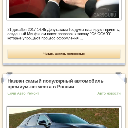
21 декабря 2017 14:45 Депутатами Госдумы планируют принять,
созданный Минфином пакет поправок к закону "Об ОСАГО",
которые упрощают процесс оформления ...
Читать запись полностью
Назван самый популярный автомобиль
премиум-сегмента в России
Сочи Авто Ремонт
Авто новости