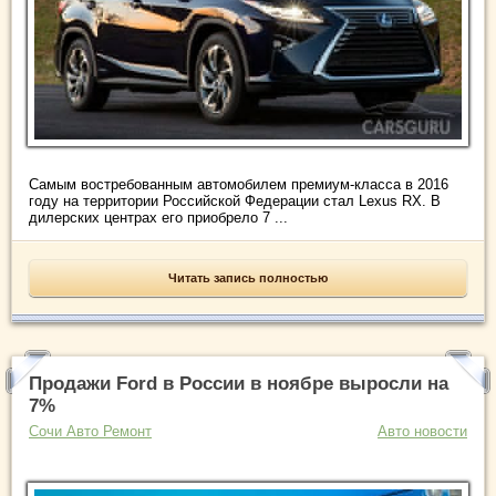
Самым востребованным автомобилем премиум-класса в 2016
году на территории Российской Федерации стал Lexus RX. В
дилерских центрах его приобрело 7 ...
Читать запись полностью
Продажи Ford в России в ноябре выросли на
7%
Сочи Авто Ремонт
Авто новости