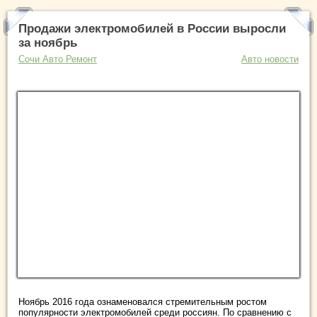
Продажи электромобилей в России выросли
за ноябрь
Сочи Авто Ремонт
Авто новости
Ноябрь 2016 года ознаменовался стремительным ростом
популярности электромобилей среди россиян. По сравнению с